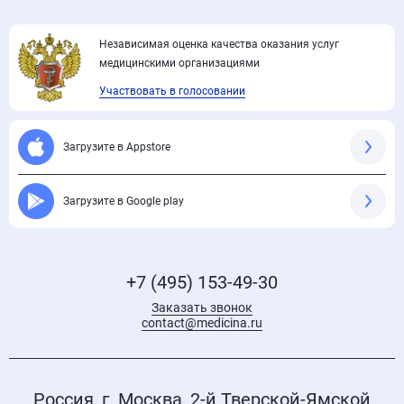
Независимая оценка качества оказания услуг
медицинскими организациями
Участвовать в голосовании
Загрузите в Appstore
Загрузите в Google play
+7 (495) 153-49-30
Заказать звонок
contact@medicina.ru
Россия, г. Москва, 2-й Тверской-Ямской