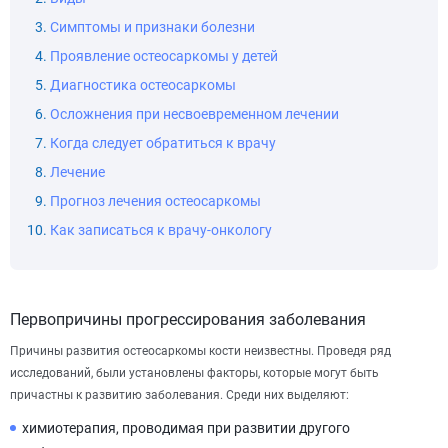
Симптомы и признаки болезни
Проявление остеосаркомы у детей
Диагностика остеосаркомы
Осложнения при несвоевременном лечении
Когда следует обратиться к врачу
Лечение
Прогноз лечения остеосаркомы
Как записаться к врачу-онкологу
Первопричины прогрессирования заболевания
Причины развития остеосаркомы кости неизвестны. Проведя ряд
исследований, были установлены факторы, которые могут быть
причастны к развитию заболевания. Среди них выделяют:
химиотерапия, проводимая при развитии другого