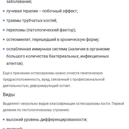
заболевания;
лучевая терапия – побочный эффект;
травмы трубчатых костей;
переломы (патологический фактор);
остеомиелит, перешедший в хроническую форму;
ослабленная иммунная система (наличие в организме
большого количества бактериальных, инфекционных
агентов).
Еще к причинам остеосаркомы нужно отнести генетическую
предрасположенность, вред, связанный с профессиональной
деятельностью, деформирующий остеит.
Виды
Выделяют несколько видов классификации остеосаркомы кости. Первой
деление по гистологическому строению:
высокий уровень дифференцированности;