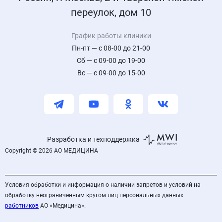
переулок, дом 10
График работы клиники
Пн-пт — с 08-00 до 21-00
Сб — с 09-00 до 19-00
Вс — с 09-00 до 15-00
Разработка и техподдержка
Copyright © 2026 АО МЕДИЦИНА
Условия обработки и информация о наличии запретов и условий на
обработку неограниченным кругом лиц персональных данных
работников
АО «Медицина».