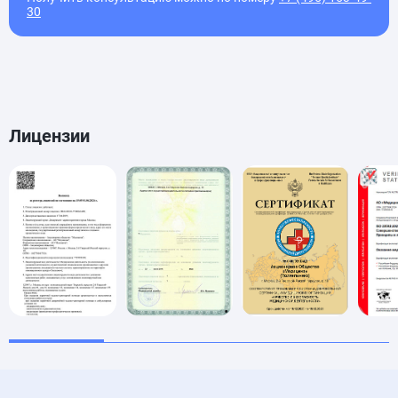
30
Лицензии