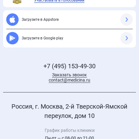
Участвовать в голосовании
Загрузите в Appstore
Загрузите в Google play
+7 (495) 153-49-30
Заказать звонок
contact@medicina.ru
Россия, г. Москва, 2-й Тверской-Ямской
переулок, дом 10
График работы клиники
Пн-пт — с 08-00 до 21-00