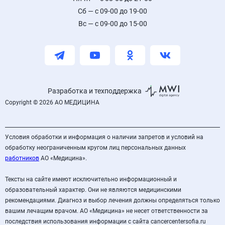
Сб — с 09-00 до 19-00
Вс — с 09-00 до 15-00
Разработка и техподдержка
Copyright © 2026 АО МЕДИЦИНА
Условия обработки и информация о наличии запретов и условий на
обработку неограниченным кругом лиц персональных данных
работников
АО «Медицина».
Тексты на сайте имеют исключительно информационный и
образовательный характер. Они не являются медицинскими
рекомендациями. Диагноз и выбор лечения должны определяться только
вашим лечащим врачом. АО «Медицина» не несет ответственности за
последствия использования информации с сайта cancercentersofia.ru