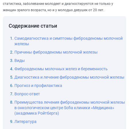
статистика, заболевание молодеет и диагностируются не только у
женщин зрелого возраста, но и у молодых девушек от 20 лет.
Содержание статьи
Самодиагностика и симптомы фиброаденомы молочной
железы
Причины фиброаденомы молочной железы
Виды
Фиброаденомы молочных желез и беременность
Диагностика и лечение фиброаденомы молочной железы
Прогноз и профилактика
Вопрос-ответ
Преимущества лечения фиброаденомы молочной железы
в онкологическом центре Sofia клиники «Медицина»
(академика Ройтберга)
Литература