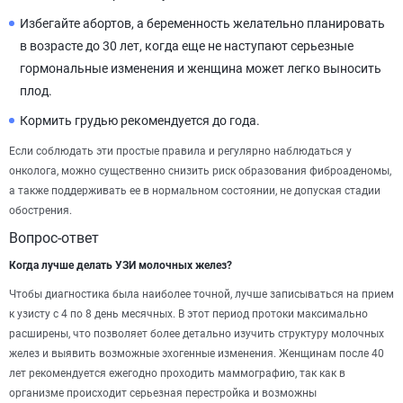
Избегайте абортов, а беременность желательно планировать
в возрасте до 30 лет, когда еще не наступают серьезные
гормональные изменения и женщина может легко выносить
плод.
Кормить грудью рекомендуется до года.
Если соблюдать эти простые правила и регулярно наблюдаться у
онколога, можно существенно снизить риск образования фиброаденомы,
а также поддерживать ее в нормальном состоянии, не допуская стадии
обострения.
Вопрос-ответ
Когда лучше делать УЗИ молочных желез?
Чтобы диагностика была наиболее точной, лучше записываться на прием
к узисту с 4 по 8 день месячных. В этот период протоки максимально
расширены, что позволяет более детально изучить структуру молочных
желез и выявить возможные эхогенные изменения. Женщинам после 40
лет рекомендуется ежегодно проходить маммографию, так как в
организме происходит серьезная перестройка и возможны