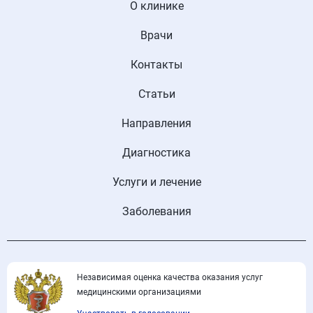
О клинике
Врачи
Контакты
Статьи
Направления
Диагностика
Услуги и лечение
Заболевания
Независимая оценка качества оказания услуг
медицинскими организациями