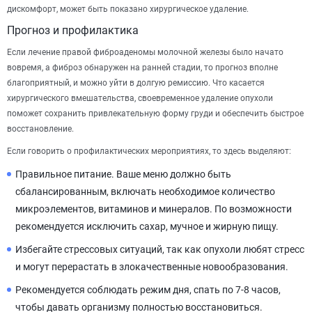
дискомфорт, может быть показано хирургическое удаление.
Прогноз и профилактика
Если лечение правой фиброаденомы молочной железы было начато
вовремя, а фиброз обнаружен на ранней стадии, то прогноз вполне
благоприятный, и можно уйти в долгую ремиссию. Что касается
хирургического вмешательства, своевременное удаление опухоли
поможет сохранить привлекательную форму груди и обеспечить быстрое
восстановление.
Если говорить о профилактических мероприятиях, то здесь выделяют:
Правильное питание. Ваше меню должно быть
сбалансированным, включать необходимое количество
микроэлементов, витаминов и минералов. По возможности
рекомендуется исключить сахар, мучное и жирную пищу.
Избегайте стрессовых ситуаций, так как опухоли любят стресс
и могут перерастать в злокачественные новообразования.
Рекомендуется соблюдать режим дня, спать по 7-8 часов,
чтобы давать организму полностью восстановиться.