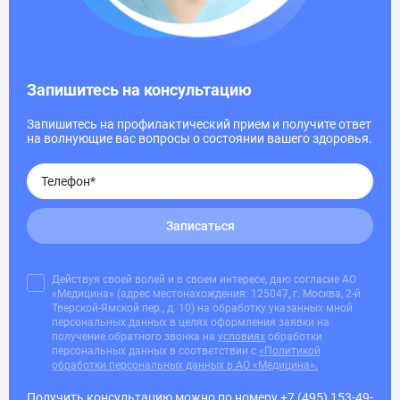
Запишитесь на консультацию
Запишитесь на профилактический прием и получите ответ
на волнующие вас вопросы о состоянии вашего здоровья.
Записаться
Действуя своей волей и в своем интересе, даю согласие АО
«Медицина» (адрес местонахождения: 125047, г. Москва, 2-й
Тверской-Ямской пер., д. 10) на обработку указанных мной
персональных данных в целях оформления заявки на
получение обратного звонка на
условиях
обработки
персональных данных в соответствии с
«Политикой
обработки персональных данных в АО «Медицина».
Получить консультацию можно по номеру
+7 (495) 153-49-