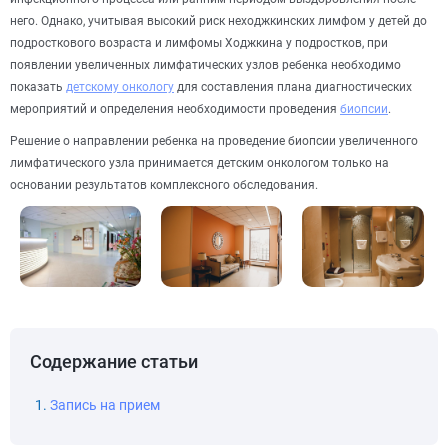
него. Однако, учитывая высокий риск неходжкинских лимфом у детей до
подросткового возраста и лимфомы Ходжкина у подростков, при
появлении увеличенных лимфатических узлов ребенка необходимо
показать
детскому онкологу
для составления плана диагностических
мероприятий и определения необходимости проведения
биопсии
.
Решение о направлении ребенка на проведение биопсии увеличенного
лимфатического узла принимается детским онкологом только на
основании результатов комплексного обследования.
Содержание статьи
Запись на прием