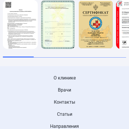
О клинике
Врачи
Контакты
Статьи
Направления