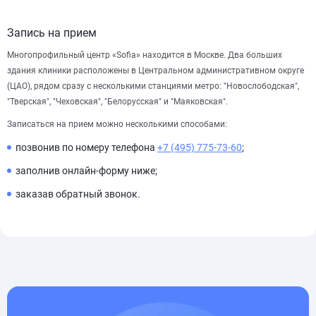
Запись на прием
Многопрофильный центр «Sofia» находится в Москве. Два больших
здания клиники расположены в Центральном административном округе
(ЦАО), рядом сразу с несколькими станциями метро: "Новослободская",
"Тверская", "Чеховская", "Белорусская" и "Маяковская".
Записаться на прием можно несколькими способами:
позвонив по номеру телефона
+7 (495) 775-73-60
;
заполнив онлайн-форму ниже;
заказав обратный звонок.