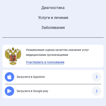
Диагностика
Услуги и лечение
Заболевания
Независимая оценка качества оказания услуг
медицинскими организациями
Участвовать в голосовании
Загрузите в Appstore
Загрузите в Google play