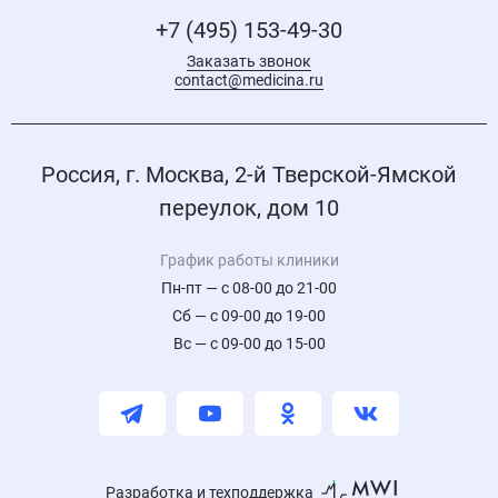
+7 (495) 153-49-30
Заказать звонок
contact@medicina.ru
Россия, г. Москва, 2-й Тверской-Ямской
переулок, дом 10
График работы клиники
Пн-пт — с 08-00 до 21-00
Сб — с 09-00 до 19-00
Вс — с 09-00 до 15-00
Разработка и техподдержка