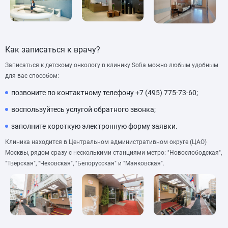
Как записаться к врачу?
Записаться к детскому онкологу в клинику Sofia можно любым удобным
для вас способом:
позвоните по контактному телефону +7 (495) 775-73-60;
воспользуйтесь услугой обратного звонка;
заполните короткую электронную форму заявки.
Клиника находится в Центральном административном округе (ЦАО)
Москвы, рядом сразу с несколькими станциями метро: "Новослободская",
"Тверская", "Чеховская", "Белорусская" и "Маяковская".