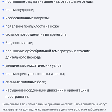
постоянное отсутствие аппетита, отвращение от еды;
частые судороги;
необоснованные капризы;
появление припухлости на коже;
сильное потоотделение во время сна;
бледность кожи;
повышение субфебрильной температуры в течение
длительного периода;
увеличение лимфатических узлов;
частые приступы тошноты и рвоты;
сильные головные боли;
нарушение координации движений и ориентации в
пространстве.
Волноваться при этом раньше времени не стоит. Такие симптомы могут
указывать на другие, легко излечимые в детском возрасте заболевания