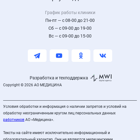
График работы клиники
Пн-пт — с 08-00 до 21-00
Сб — с 09-00 до 19-00
Вс — с 09-00 до 15-00
Разработка и техподдержка
Copyright © 2026 АО МЕДИЦИНА
Условия обработки и информация о наличии запретов и условий на
обработку неограниченным кругом лиц персональных данных
работников
АО «Медицина».
Тексты на сайте имеют исключительно информационный и
образовательный характер. Они не являются медицинскими