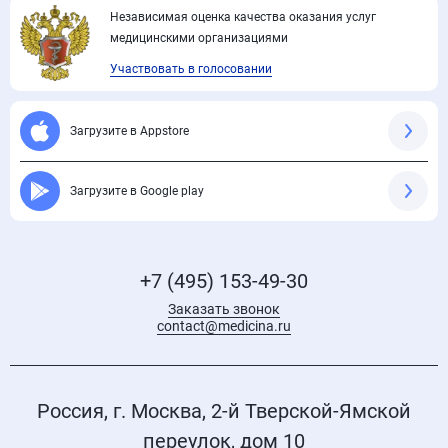
Независимая оценка качества оказания услуг
медицинскими организациями
Участвовать в голосовании
Загрузите в Appstore
Загрузите в Google play
+7 (495) 153-49-30
Заказать звонок
contact@medicina.ru
Россия, г. Москва, 2-й Тверской-Ямской
переулок, дом 10