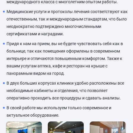
международного класса с многолетним опытом работы.
Медицинские услуги и протоколы лечения соответствуют как
отечественным, так и международным стандартам, что было
неоднократно подтверждено многочисленными
сертификатами и наградами.
Придя к нам на прием, вы не будете чувствовать себя как в
больнице, так как помещения оформлены в современном
интерьере и отличаются повышенным комфортом. Также к
вашим услугам аптека, кафе и ресторан на крыше с
панорамным видом на город.
В двух больших корпусах клиники удобно расположены все
необходимые кабинеты и отделения, что позволяет
оперативно проходить все процедуры и сдавать анализы.
В своей работе мы используем только современное и
актуальное оборудование.