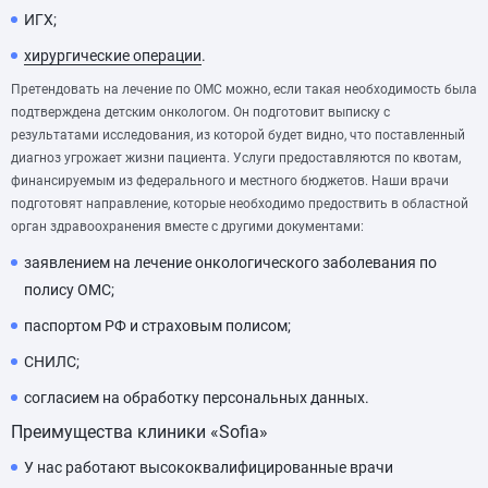
ИГХ;
хирургические операции
.
Претендовать на лечение по ОМС можно, если такая необходимость была
подтверждена детским онкологом. Он подготовит выписку с
результатами исследования, из которой будет видно, что поставленный
диагноз угрожает жизни пациента. Услуги предоставляются по квотам,
финансируемым из федерального и местного бюджетов. Наши врачи
подготовят направление, которые необходимо предоствить в областной
орган здравоохранения вместе с другими документами:
заявлением на лечение онкологического заболевания по
полису ОМС;
паспортом РФ и страховым полисом;
СНИЛС;
согласием на обработку персональных данных.
Преимущества клиники «Sofia»
У нас работают высококвалифицированные врачи