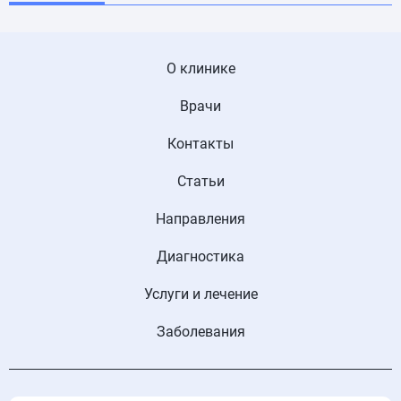
О клинике
Врачи
Контакты
Статьи
Направления
Диагностика
Услуги и лечение
Заболевания