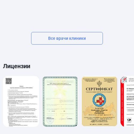
Все врачи клиники
Лицензии