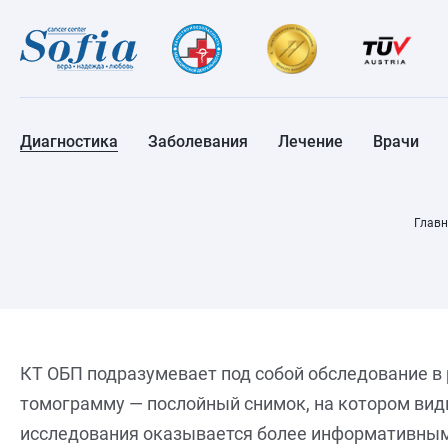
Диагностика
Заболевания
Лечение
Врачи
Главн
КТ ОБП подразумевает под собой обследование в 
томограмму — послойный снимок, на котором видн
исследования оказывается более информативным, 