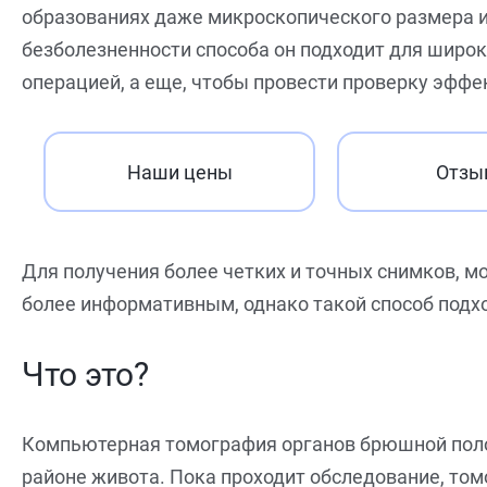
образованиях даже микроскопического размера и 
безболезненности способа он подходит для широк
операцией, а еще, чтобы провести проверку эффе
Наши цены
Отзы
Для получения более четких и точных снимков, м
более информативным, однако такой способ подх
Что это?
Компьютерная томография органов брюшной полост
районе живота. Пока проходит обследование, том