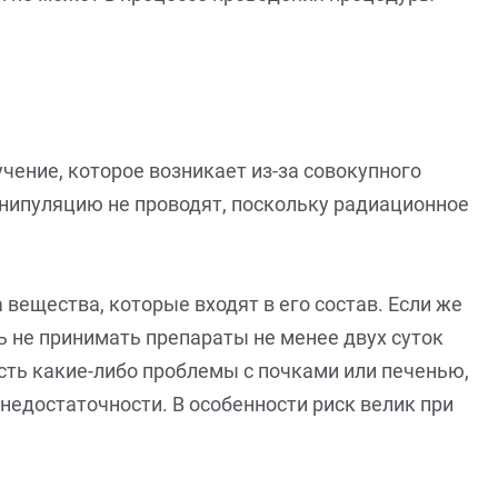
чение, которое возникает из-за совокупного
нипуляцию не проводят, поскольку радиационное
 вещества, которые входят в его состав. Если же
ь не принимать препараты не менее двух суток
сть какие-либо проблемы с почками или печенью,
недостаточности. В особенности риск велик при