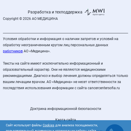
Разработка и техподдержка
Copyright © 2026 АО МЕДИЦИНА
Условия обработки и информация о наличии запретов и условий на
обработку неограниченным кругом лиц персональных данных
работников
АО «Медицина».
Тексты на сайте имеют исключительно информационный и
образовательный характер. Они не являются медицинскими
рекомендациями. Диагноз и выбор лечения должны определяться только
вашим лечащим врачом. АО «Медицина» не несет ответственности за
последствия использования информации с сайта cancercentersofia.ru
Доктрина информационной безопасности
Карта сайта
Сайт использует файлы
Cookies
для анализа посещаемости,
пользовательской активности и оптимизации работы сайта.