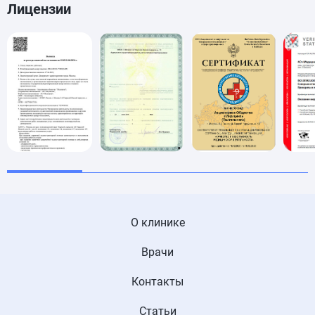
Лицензии
О клинике
Врачи
Контакты
Статьи