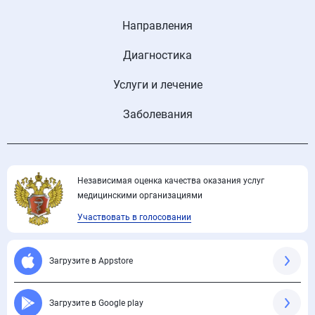
Направления
Диагностика
Услуги и лечение
Заболевания
Независимая оценка качества оказания услуг
медицинскими организациями
Участвовать в голосовании
Загрузите в Appstore
Загрузите в Google play