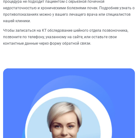
процедура не подходит пациентом с серьезной почечной
недостаточностью и хроническими болезнями почек. Подробнее узнать о
противопоказаниях можно у вашего лечащего врача или специалистов
нашей клиники.
Чтобы записаться на КТ обследование шейного отдела позвоночника,
позвоните по телефону, указанному на сайте, или оставьте свои
контактные данные через форму обратной связи.