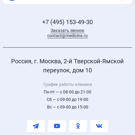
+7 (495) 153-49-30
Заказать звонок
contact@medicina.ru
Россия, г. Москва, 2-й Тверской-Ямской
переулок, дом 10
График работы клиники
Пн-пт — с 08-00 до 21-00
Сб — с 09-00 до 19-00
Вс — с 09-00 до 15-00