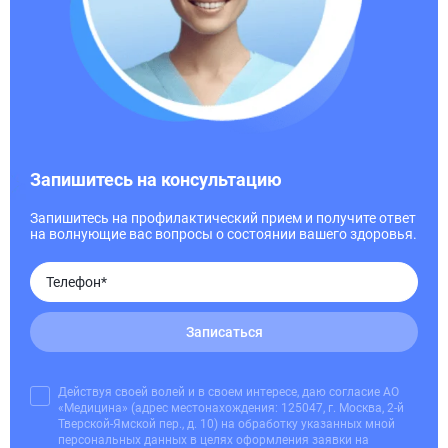
Запишитесь на консультацию
Запишитесь на профилактический прием и получите ответ
на волнующие вас вопросы о состоянии вашего здоровья.
Записаться
Действуя своей волей и в своем интересе, даю согласие АО
«Медицина» (адрес местонахождения: 125047, г. Москва, 2-й
Тверской-Ямской пер., д. 10) на обработку указанных мной
персональных данных в целях оформления заявки на