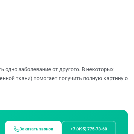
ть одно заболевание от другого. В некоторых
енной ткани) помогает получить полную картину о
Заказать звонок
+7 (495) 775-73-60