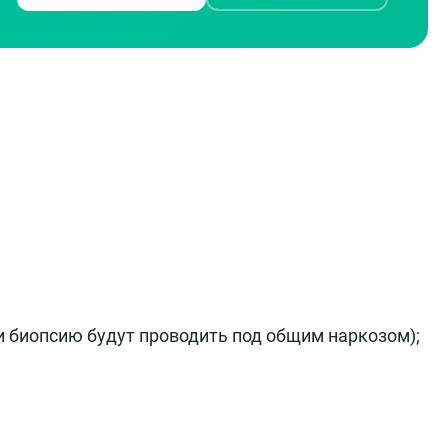
ли биопсию будут проводить под общим наркозом);