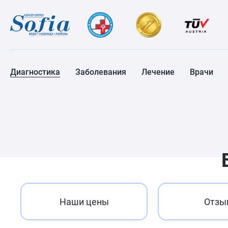
Диагностика
Заболевания
Лечение
Врачи
Наши цены
Отзы