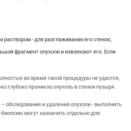
раствором - для разглаживания его стенок;
ьшой фрагмент опухоли и извлекают его. Если
олностью во время такой процедуры не удастся,
ко глубоко проникла опухоль в стенки пузыря.
 – обследования и удаления опухоли - выполнить
Р-биопсию могут назначить отдельно для