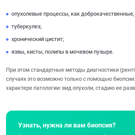
опухолевые процессы, как доброкачественные, 
туберкулез;
хронический цистит;
язвы, кисты, полипы в мочевом пузыре.
При этом стандартные методы диагностики (рентге
случаях это возможно только с помощью биопсии.
характере патологии: вид опухоли, стадию ее разв
Узнать, нужна ли вам биопсия?