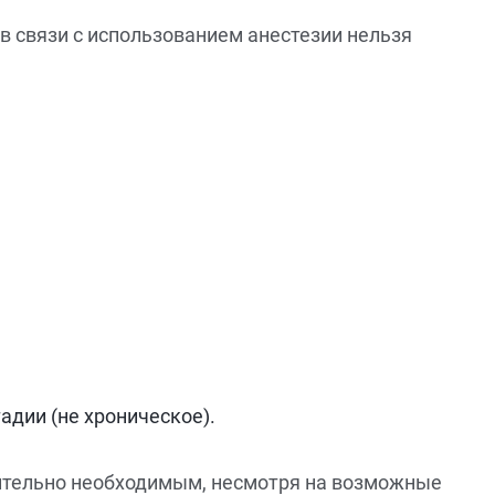
в связи с использованием анестезии нельзя
адии (не хроническое).
ительно необходимым, несмотря на возможные