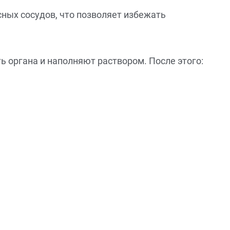
ных сосудов, что позволяет избежать
ь органа и наполняют раствором. После этого: