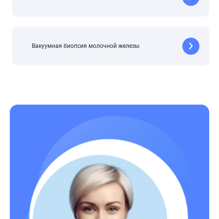
Вакуумная биопсия молочной железы