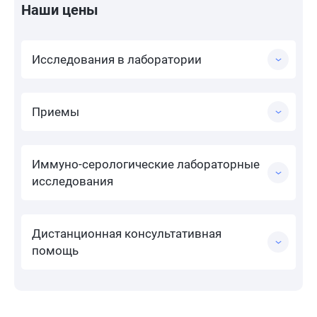
Наши цены
Исследования в лаборатории
Приемы
Иммуно-серологические лабораторные
исследования
Дистанционная консультативная
помощь