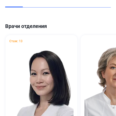
Врачи отделения
Стаж: 13