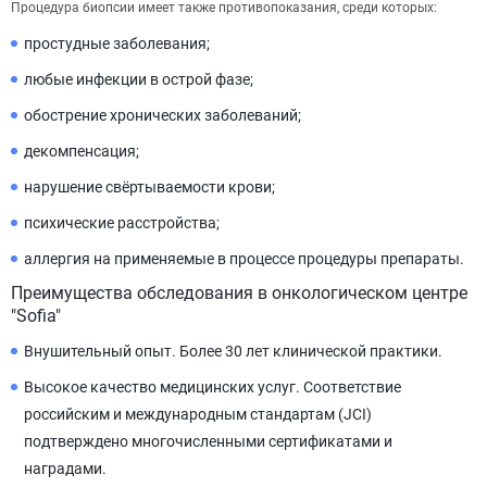
Процедура биопсии имеет также противопоказания, среди которых:
простудные заболевания;
любые инфекции в острой фазе;
обострение хронических заболеваний;
декомпенсация;
нарушение свёртываемости крови;
психические расстройства;
аллергия на применяемые в процессе процедуры препараты.
Преимущества обследования в онкологическом центре
"Sofia"
Внушительный опыт. Более 30 лет клинической практики.
Высокое качество медицинских услуг. Соответствие
российским и международным стандартам (JCI)
подтверждено многочисленными сертификатами и
наградами.