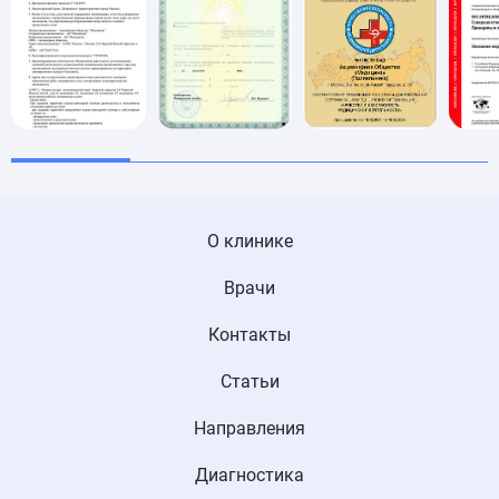
О клинике
Врачи
Контакты
Статьи
Направления
Диагностика