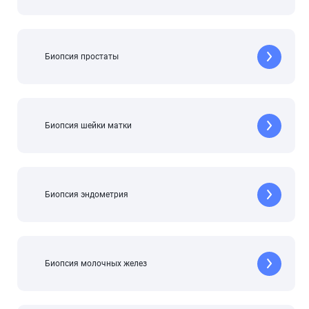
Биопсия простаты
Биопсия шейки матки
Биопсия эндометрия
Биопсия молочных желез