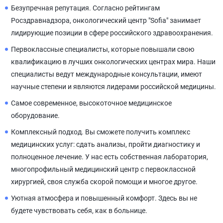
Безупречная репутация. Согласно рейтингам
Росздравнадзора, онкологический центр "Sofia" занимает
лидирующие позиции в сфере российского здравоохранения.
Первоклассные специалисты, которые повышали свою
квалификацию в лучших онкологических центрах мира. Наши
специалисты ведут международные консультации, имеют
научные степени и являются лидерами российской медицины.
Самое современное, высокоточное медицинское
оборудование.
Комплексный подход. Вы сможете получить комплекс
медицинских услуг: сдать анализы, пройти диагностику и
полноценное лечение. У нас есть собственная лаборатория,
многопрофильный медицинский центр с первоклассной
хирургией, своя служба скорой помощи и многое другое.
Уютная атмосфера и повышенный комфорт. Здесь вы не
будете чувствовать себя, как в больнице.