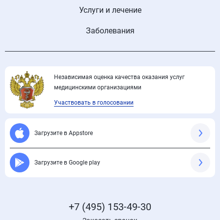
Услуги и лечение
Заболевания
Независимая оценка качества оказания услуг
медицинскими организациями
Участвовать в голосовании
Загрузите в Appstore
Загрузите в Google play
+7 (495) 153-49-30