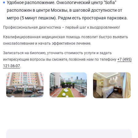
Удобное расположение. Онкологический центр "Sofia"
расположен в центре Москвы, в шаговой доступности от
метро (5 минут пешком). Рядом есть просторная парковка.
Профессиональная диагностика – первый шаг к выздоровлению!
Квалифицированная медицинская помощь позволит быстро выявить
онкозаболевание и начать эффективное лечение.
Записаться на биопсию, уточнить стоимость услуги и задать
интересующие вопросы вы сможете, позвонив нам по телефону
+7 (495)
121-36-07
.