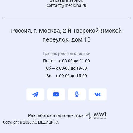
Заказать звонок
contact@medicina.ru
Россия, г. Москва, 2-й Тверской-Ямской
переулок, дом 10
График работы клиники
Пн-пт — с 08-00 до 21-00
Сб — с 09-00 до 19-00
Вс — с 09-00 до 15-00
Разработка и техподдержка
Copyright © 2026 АО МЕДИЦИНА