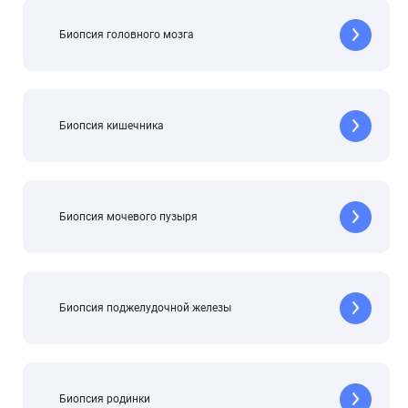
Биопсия головного мозга
Биопсия кишечника
Биопсия мочевого пузыря
Биопсия поджелудочной железы
Биопсия родинки