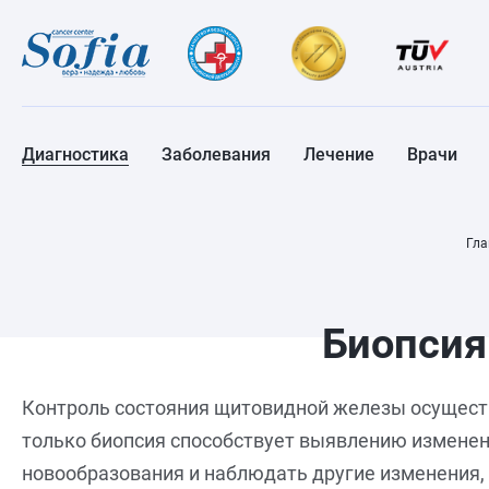
Диагностика
Заболевания
Лечение
Врачи
Гла
Биопсия
Контроль состояния щитовидной железы осуществ
только биопсия способствует выявлению изменен
новообразования и наблюдать другие изменения, 