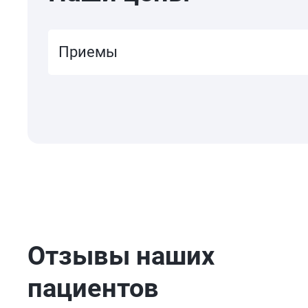
Приемы
Отзывы наших
пациентов