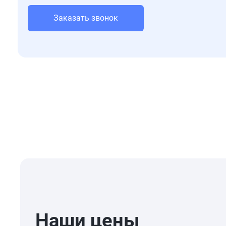
Заказать звонок
Наши цены