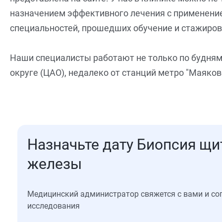
назначением эффективного лечения с применени
специальностей, прошедших обучение и стажировк
Наши специалисты работают не только по будням,
округе (ЦАО), недалеко от станций метро "Маяковс
Назначьте дату Биопсия щ
железы
Медицинский администратор свяжется с вами и со
исследования