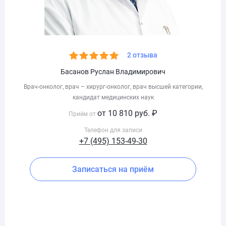
2 отзыва
Басанов Руслан Владимирович
Врач-онколог, врач – хирург-онколог, врач высшей категории,
кандидат медицинских наук
от 10 810 руб. ₽
Приём от
Телефон для записи
+7 (495) 153-49-30
Записаться на приём