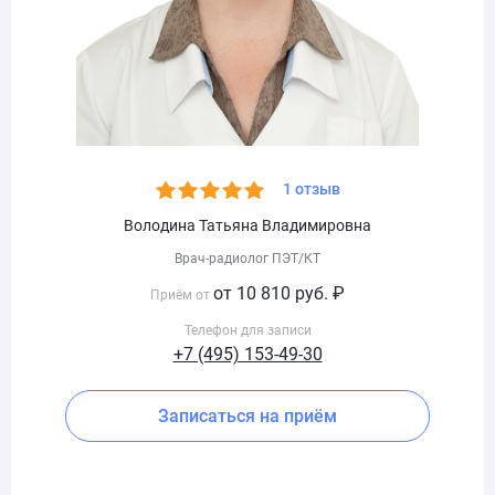
1 отзыв
Володина Татьяна Владимировна
Врач-радиолог ПЭТ/КТ
от 10 810 руб. ₽
Приём от
Телефон для записи
+7 (495) 153-49-30
Записаться на приём