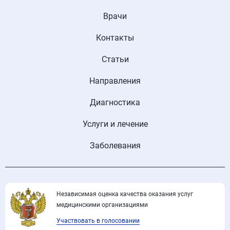
Врачи
Контакты
Статьи
Направления
Диагностика
Услуги и лечение
Заболевания
Независимая оценка качества оказания услуг
медицинскими организациями
Участвовать в голосовании