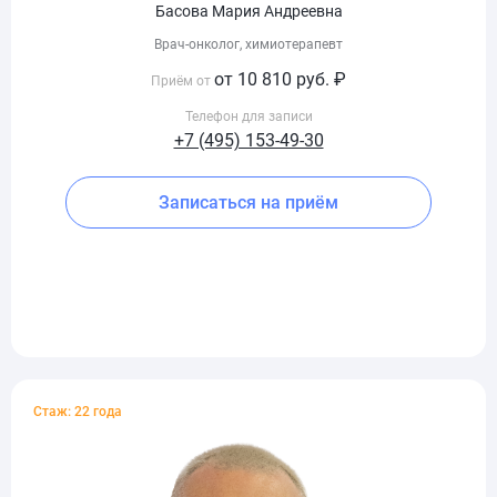
Басова Мария Андреевна
Врач-онколог, химиотерапевт
от 10 810 руб. ₽
Приём от
Телефон для записи
+7 (495) 153-49-30
Записаться на приём
Стаж: 22 года