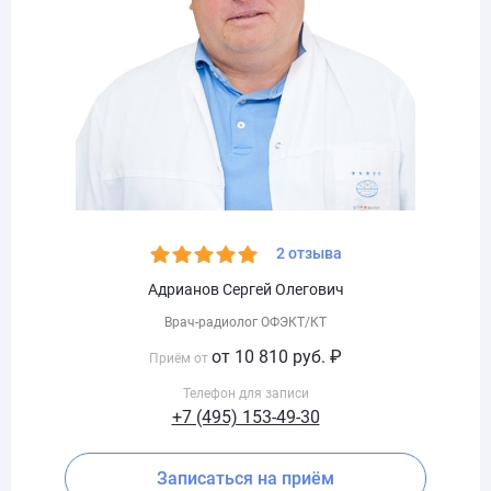
2 отзыва
Адрианов Сергей Олегович
Врач-радиолог ОФЭКТ/КТ
от 10 810 руб. ₽
Приём от
Телефон для записи
+7 (495) 153-49-30
Записаться на приём