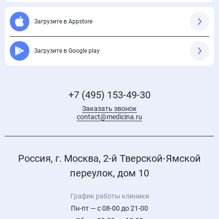
Загрузите в Appstore
Загрузите в Google play
+7 (495) 153-49-30
Заказать звонок
contact@medicina.ru
Россия, г. Москва, 2-й Тверской-Ямской
переулок, дом 10
График работы клиники
Пн-пт — с 08-00 до 21-00