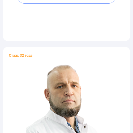
Стаж: 32 года