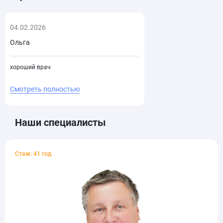
04.02.2026
Ольга
хороший врач
Смотреть полностью
Наши специалисты
Стаж: 41 год