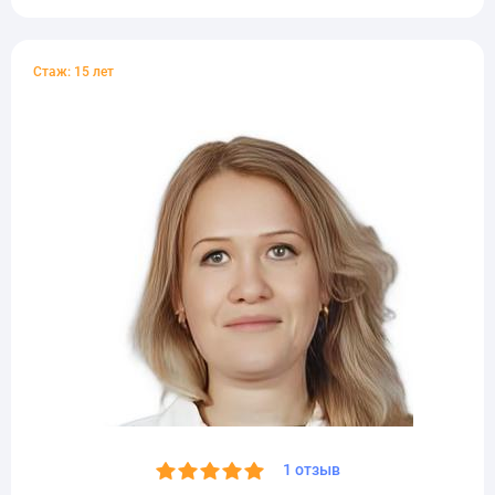
Стаж: 15 лет
1 отзыв