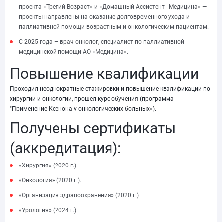
проекта «Третий Возраст» и «Домашный Ассистент - Медицина» —
проекты направлены на оказание долговременного ухода и
паллиативной помощи возрастным и онкологическим пациентам.
С 2025 года — врач-онколог, специалист по паллиативной
медицинской помощи АО «Медицина».
Повышение квалификации
Проходил неоднократные стажировки и повышение квалификации по
хирургии и онкологии, прошел курс обучения (программа
"Применение Ксенона у онкологических больных»).
Получены сертификаты
(аккредитация):
«Хирургия» (2020 г.).
«Онкология» (2020 г.).
«Организация здравоохранения» (2020 г.)
«Урология» (2024 г.).