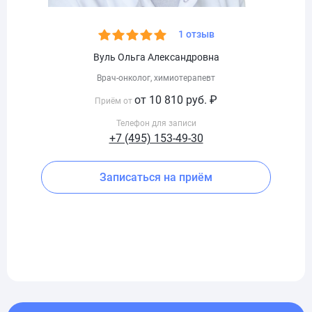
1 отзыв
Вуль Ольга Александровна
Врач-онколог, химиотерапевт
от 10 810 руб. ₽
Приём от
Телефон для записи
+7 (495) 153-49-30
Записаться на приём