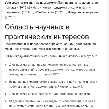
Усовершенствования по программе «Паллиативная медицинская
помощь» (2015 г.), «Нутритивная поддержка онкологических
пациентов» (2018 г.), «Флебология» (2021 г.), «Медицинское право»
(2021 г.)
Область научных и
практических интересов
Злокачественные новообразования органов ЖКТ, паллиативная
медицина, лечение хронического болевого синдрома.
1.Клинико-диагностические компетенции в онкологии и хирургии:
Диагностика и планирование лечения злокачественных
новообразований, с особым акцентом на онкологию органов
желудочно-кишечного тракта (ЖКТ).
Выполнение хирургических вмешательств при онкологических
заболеваниях (как абдоминальный хирург-онколог).
Диагностика и лечение в сфере урологической онкологии.
Владение современными методами обезболивания, включая
применение ксеноновой терапии у онкологических больных.