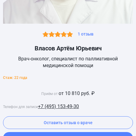
1 отзыв
Власов Артём Юрьевич
Врач-онколог, специалист по паллиативной
медицинской помощи
Стаж: 22 года
от 10 810 руб. ₽
Приём от
+7 (495) 153-49-30
Телефон для записи
Оставить отзыв о враче