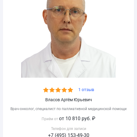
1 отзыв
Власов Артём Юрьевич
Врач-онколог, специалист по паллиативной медицинской помощи
от 10 810 руб. ₽
Приём от
Телефон для записи
+7 (495) 153-49-30