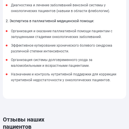
Диагностика и лечение заболеваний венозной системы у
онкологических пациентов (навыки в области флебологии).
2. Экспертиза в паллиативной медицинской помощи:
Организация и оказание паллиативной помощи пациентам с
запущенными стадиями онкологических заболеваний.
Эффективное купирование хронического болевого синдрома
различной степени интенсивности.
Организация системы долговременного ухода за
маломобильными и возрастными пациентами.
Назначение и контроль нутритивной поддержки для коррекции
нутритивной недостаточности у онкологических пациентов.
Отзывы наших
пациентов