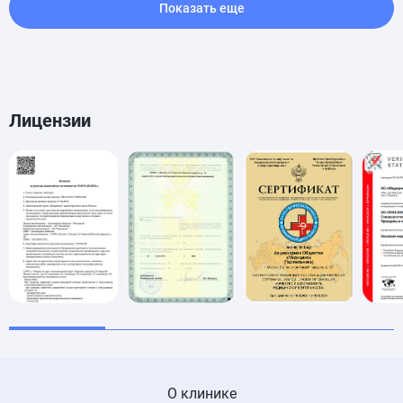
Показать еще
Лицензии
О клинике