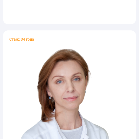
Стаж: 34 года