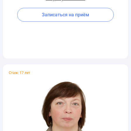
Записаться на приём
Стаж: 17 лет