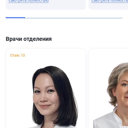
Смотреть полностью
Смотреть полност
Врачи отделения
Стаж: 13