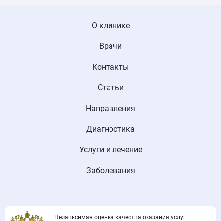
О клинике
Врачи
Контакты
Статьи
Направления
Диагностика
Услуги и лечение
Заболевания
Независимая оценка качества оказания услуг