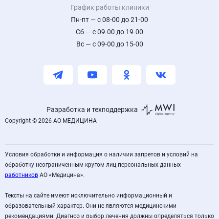
График работы клиники
Пн-пт — с 08-00 до 21-00
Сб — с 09-00 до 19-00
Вс — с 09-00 до 15-00
Разработка и техподдержка
Copyright © 2026 АО МЕДИЦИНА
Условия обработки и информация о наличии запретов и условий на
обработку неограниченным кругом лиц персональных данных
работников
АО «Медицина».
Тексты на сайте имеют исключительно информационный и
образовательный характер. Они не являются медицинскими
рекомендациями. Диагноз и выбор лечения должны определяться только