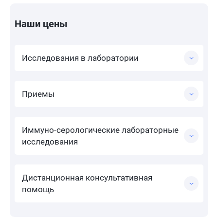
Наши цены
Исследования в лаборатории
Приемы
Иммуно-серологические лабораторные
исследования
Дистанционная консультативная
помощь