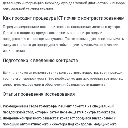
детальную информацию, необходимую для точной диагностики и выбора
оптимальной тактики лечения.
Как проходит процедура КТ почек с контрастированием
Перед исследованием важно обеспечить наполнение мочевого пузыря.
Для этого пациенту предлагают выпить около литра воды и
воздержаться от посещения туалета. Также рекомендуется не принимать
пищу за три часа до процедуры, чтобы получить максимально четкие
изображения.
Подготовка к введению контраста
Если планируется использование контрастного вещества, врач проводит
тест на его переносимость. Это необходимо для исключения возможных
аллергических реакций и обеспечения безопасности пациента.
Этапы проведения исследования
Размещение на столе томографа
: пациент ложится на специальный
передвижной стол, который затем перемещается внутрь томографа.
Введение контрастного вещества
: контраст вводится внутривенно с
помощью автоматического инжектора под контролем медицинского