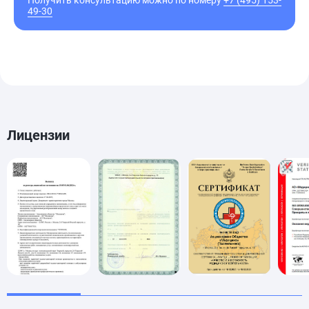
49-30
Лицензии