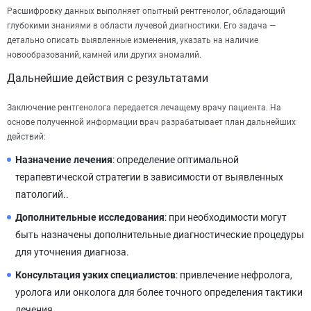
Расшифровку данных выполняет опытный рентгенолог, обладающий
глубокими знаниями в области лучевой диагностики. Его задача —
детально описать выявленные изменения, указать на наличие
новообразований, камней или других аномалий.
Дальнейшие действия с результатами
Заключение рентгенолога передается лечащему врачу пациента. На
основе полученной информации врач разрабатывает план дальнейших
действий:
Назначение лечения
: определение оптимальной
терапевтической стратегии в зависимости от выявленных
патологий..
Дополнительные исследования
: при необходимости могут
быть назначены дополнительные диагностические процедуры
для уточнения диагноза.
Консультация узких специалистов
: привлечение нефролога,
уролога или онколога для более точного определения тактики
лечения.