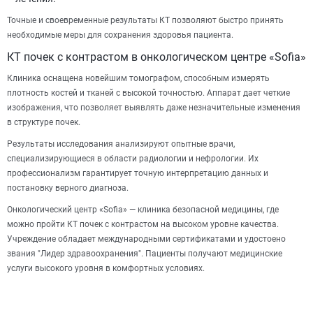
Точные и своевременные результаты КТ позволяют быстро принять
необходимые меры для сохранения здоровья пациента.
КТ почек с контрастом в онкологическом центре «Sofia»
Клиника оснащена новейшим томографом, способным измерять
плотность костей и тканей с высокой точностью. Аппарат дает четкие
изображения, что позволяет выявлять даже незначительные изменения
в структуре почек.
Результаты исследования анализируют опытные врачи,
специализирующиеся в области радиологии и нефрологии. Их
профессионализм гарантирует точную интерпретацию данных и
постановку верного диагноза.
Онкологический центр «Sofia» — клиника безопасной медицины, где
можно пройти КТ почек с контрастом на высоком уровне качества.
Учреждение обладает международными сертификатами и удостоено
звания "Лидер здравоохранения". Пациенты получают медицинские
услуги высокого уровня в комфортных условиях.