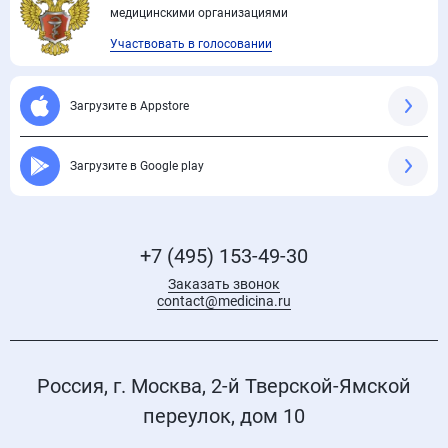
медицинскими организациями
Участвовать в голосовании
Загрузите в Appstore
Загрузите в Google play
+7 (495) 153-49-30
Заказать звонок
contact@medicina.ru
Россия, г. Москва, 2-й Тверской-Ямской
переулок, дом 10