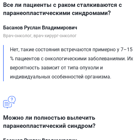
Все ли пациенты с раком сталкиваются с
паранеопластическими синдромами?
Басанов Руслан Владимирович
Врач-онколог, врач-хирург-онколог
Нет, такие состояния встречаются примерно у 7–15
% пациентов с онкологическими заболеваниями. Их
вероятность зависит от типа опухоли и
индивидуальных особенностей организма.
Можно ли полностью вылечить
паранеопластический синдром?