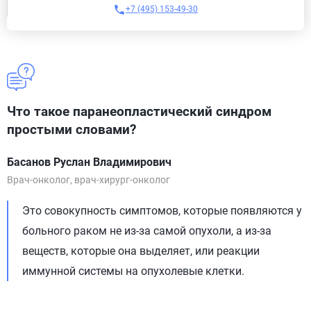
+7 (495) 153-49-30
Что такое паранеопластический синдром
простыми словами?
Басанов Руслан Владимирович
Врач-онколог, врач-хирург-онколог
Это совокупность симптомов, которые появляются у
больного раком не из-за самой опухоли, а из-за
веществ, которые она выделяет, или реакции
иммунной системы на опухолевые клетки.