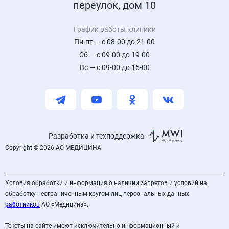
переулок, дом 10
График работы клиники
Пн-пт — с 08-00 до 21-00
Сб — с 09-00 до 19-00
Вс — с 09-00 до 15-00
Разработка и техподдержка
Copyright © 2026 АО МЕДИЦИНА
Условия обработки и информация о наличии запретов и условий на
обработку неограниченным кругом лиц персональных данных
работников
АО «Медицина».
Тексты на сайте имеют исключительно информационный и