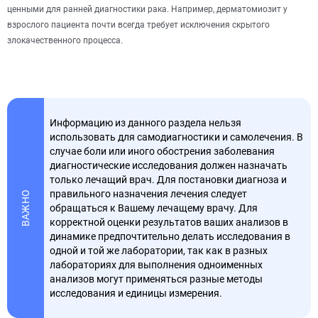
ценными для ранней диагностики рака. Например, дерматомиозит у
взрослого пациента почти всегда требует исключения скрытого
злокачественного процесса.
Информацию из данного раздела нельзя
использовать для самодиагностики и самолечения. В
случае боли или иного обострения заболевания
диагностические исследования должен назначать
только лечащий врач. Для постановки диагноза и
правильного назначения лечения следует
ВАЖНО
обращаться к Вашему лечащему врачу. Для
корректной оценки результатов ваших анализов в
динамике предпочтительно делать исследования в
одной и той же лаборатории, так как в разных
лабораториях для выполнения одноименных
анализов могут применяться разные методы
исследования и единицы измерения.