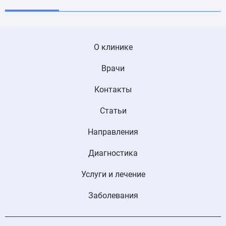
О клинике
Врачи
Контакты
Статьи
Направления
Диагностика
Услуги и лечение
Заболевания