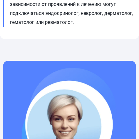
зависимости от проявлений к лечению могут
подключаться эндокринолог, невролог, дерматолог,
гематолог или ревматолог.