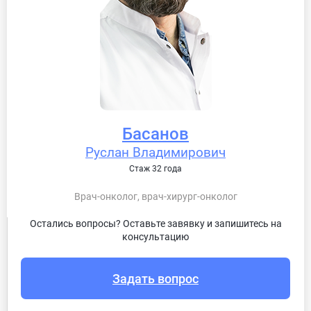
Басанов
Руслан Владимирович
Стаж 32 года
Врач-онколог, врач-хирург-онколог
Остались вопросы? Оставьте завявку и запишитесь на
консультацию
Задать вопрос