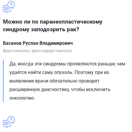
Можно ли по паранеопластическому
синдрому заподозрить рак?
Басанов Руслан Владимирович
Врач-онколог, врач-хирург-онколог
Да, иногда эти синдромы проявляются раньше, чем
удаётся найти саму опухоль. Поэтому при их
выявлении врачи обязательно проводят
расширенную диагностику, чтобы исключить
онкологию.