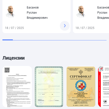
Басанов
Басано
Руслан
Руслан
Владимирович
Владим
18 / 07 / 2025
18 / 07 / 2025
Лицензии