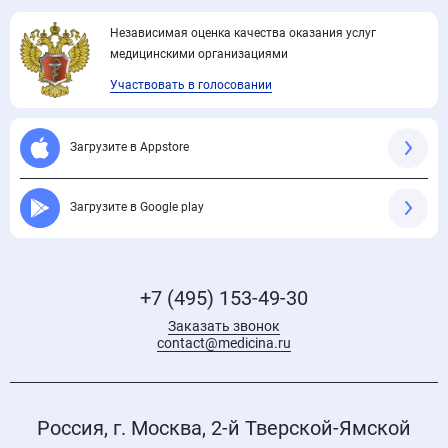
Независимая оценка качества оказания услуг
медицинскими организациями
Участвовать в голосовании
Загрузите в Appstore
Загрузите в Google play
+7 (495) 153-49-30
Заказать звонок
contact@medicina.ru
Россия, г. Москва, 2-й Тверской-Ямской