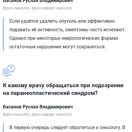
Басанов Руслан Владимирович
Врач-онколог, врач-хирург-онколог
Если удаётся удалить опухоль или эффективно
подавить её активность, симптомы часто исчезают.
Однако при некоторых неврологических формах
остаточные нарушения могут сохраняться.
К какому врачу обращаться при подозрении
на паранеопластический синдром?
Басанов Руслан Владимирович
Врач-онколог, врач-хирург-онколог
В первую очередь следует обратиться к онкологу. В