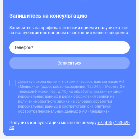
Запишитесь на консультацию
Запишитесь на профилактический прием и получите ответ
на волнующие вас вопросы о состоянии вашего здоровья.
Записаться
Действуя своей волей и в своем интересе, даю согласие АО
«Медицина» (адрес местонахождения: 125047, г. Москва, 2-й
Тверской-Ямской пер., д. 10) на обработку указанных мной
персональных данных в целях оформления заявки на
получение обратного звонка на
условиях
обработки
персональных данных в соответствии с
«Политикой
обработки персональных данных в АО «Медицина».
Получить консультацию можно по номеру
+7 (495) 153-49-
30