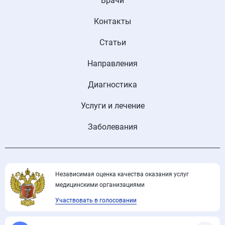
Врачи
Контакты
Статьи
Направления
Диагностика
Услуги и лечение
Заболевания
Независимая оценка качества оказания услуг
медицинскими организациями
Участвовать в голосовании