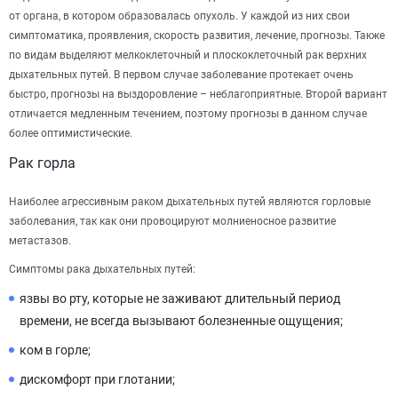
от органа, в котором образовалась опухоль. У каждой из них свои
симптоматика, проявления, скорость развития, лечение, прогнозы. Также
по видам выделяют мелкоклеточный и плоскоклеточный рак верхних
дыхательных путей. В первом случае заболевание протекает очень
быстро, прогнозы на выздоровление – неблагоприятные. Второй вариант
отличается медленным течением, поэтому прогнозы в данном случае
более оптимистические.
Рак горла
Наиболее агрессивным раком дыхательных путей являются горловые
заболевания, так как они провоцируют молниеносное развитие
метастазов.
Симптомы рака дыхательных путей:
язвы во рту, которые не заживают длительный период
времени, не всегда вызывают болезненные ощущения;
ком в горле;
дискомфорт при глотании;