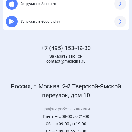
Загрузите в Appstore
Загрузите в Google play
+7 (495) 153-49-30
Заказать звонок
contact@medicina.ru
Россия, г. Москва, 2-й Тверской-Ямской
переулок, дом 10
График работы клиники
Пн-пт — с 08-00 до 21-00
Сб — с 09-00 до 19-00
Вс — с 09-00 до 15-00