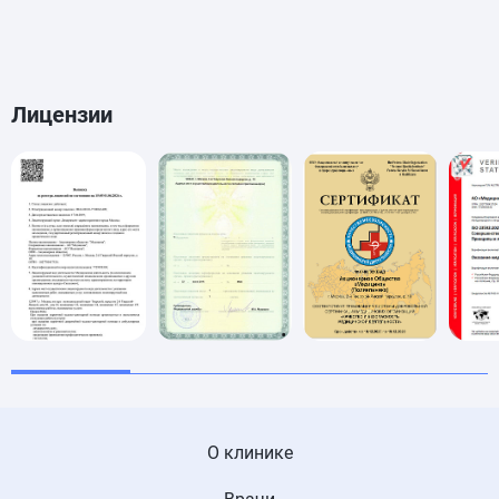
Лицензии
О клинике