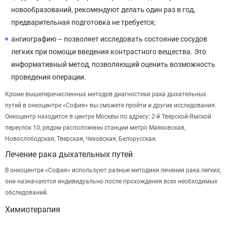
новообразований, рекомендуют делать один раз в год,
предварительная подготовка не требуется;
ангиографию – позволяет исследовать состояние сосудов
легких при помощи введения контрастного вещества. Это
информативный метод, позволяющий оценить возможность
проведения операции.
Кроме вышеперечисленных методов диагностики рака дыхательных
путей в онкоцентре «София» вы сможете пройти и другие исследования.
Онкоцентр находится в центре Москвы по адресу: 2-й Тверской-Ямской
переулок 10, рядом расположены станции метро Маяковская,
Новослободская, Тверская, Чеховская, Белорусская.
Лечение рака дыхательных путей
В онкоцентре «София» используют разные методики лечения рака легких,
они назначаются индивидуально после прохождения всех необходимых
обследований.
Химиотерапия