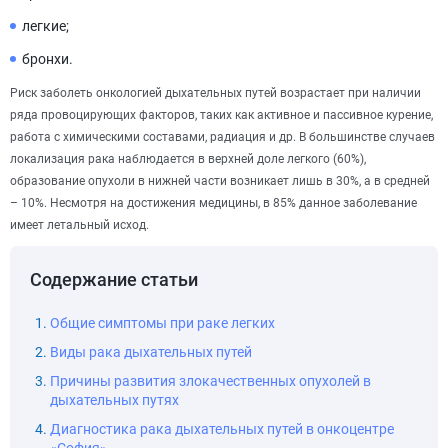
легкие;
бронхи.
Риск заболеть онкологией дыхательных путей возрастает при наличии
ряда провоцирующих факторов, таких как активное и пассивное курение,
работа с химическими составами, радиация и др. В большинстве случаев
локализация рака наблюдается в верхней доле легкого (60%),
образование опухоли в нижней части возникает лишь в 30%, а в средней
– 10%. Несмотря на достижения медицины, в 85% данное заболевание
имеет летальный исход.
Содержание статьи
Общие симптомы при раке легких
Виды рака дыхательных путей
Причины развития злокачественных опухолей в
дыхательных путях
Диагностика рака дыхательных путей в онкоцентре