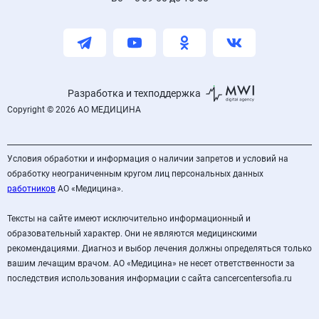
Разработка и техподдержка
Copyright © 2026 АО МЕДИЦИНА
Условия обработки и информация о наличии запретов и условий на
обработку неограниченным кругом лиц персональных данных
работников
АО «Медицина».
Тексты на сайте имеют исключительно информационный и
образовательный характер. Они не являются медицинскими
рекомендациями. Диагноз и выбор лечения должны определяться только
вашим лечащим врачом. АО «Медицина» не несет ответственности за
последствия использования информации с сайта cancercentersofia.ru