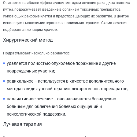
Считается наиболее эффективным методом лечения рака дыхательных
путей, подразумевает введение в организм токсичных препаратов,
убивающих раковые клетки и предотвращающих их развитие. В центре
используют монохимиотерапию и полихимиотерапию. Схема лечения
подбирается лечащим врачом.
Хирургический метод
Подразумевает несколько вариантов:
удаляется полностью опухолевое поражение и другие
поврежденные участки;
радикальное – используется в качестве дополнительного
метода в виде лучевой терапии, лекарственных препаратов;
паллиативное лечение – оно назначается безнадежно
больным для облегчения болевых ощущений и
психологической поддержки.
Лучевая терапия