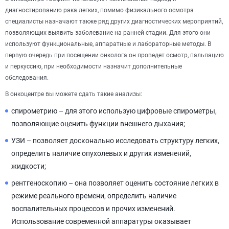
диагностированию рака легких, помимо физикального осмотра
специалисты назначают также ряд других диагностических мероприятий,
позволяющих выявить заболевание на ранней стадии. Для этого они
используют функциональные, аппаратные и лабораторные методы. В
первую очередь при посещении онколога он проведет осмотр, пальпацию
и перкуссию, при необходимости назначит дополнительные
обследования.
В онкоцентре вы можете сдать такие анализы:
спирометрию – для этого использую цифровые спирометры,
позволяющие оценить функции внешнего дыхания;
УЗИ – позволяет досконально исследовать структуру легких,
определить наличие опухолевых и других изменений,
жидкости;
рентгеноскопию – она позволяет оценить состояние легких в
режиме реального времени, определить наличие
воспалительных процессов и прочих изменений.
Использование современной аппаратуры оказывает