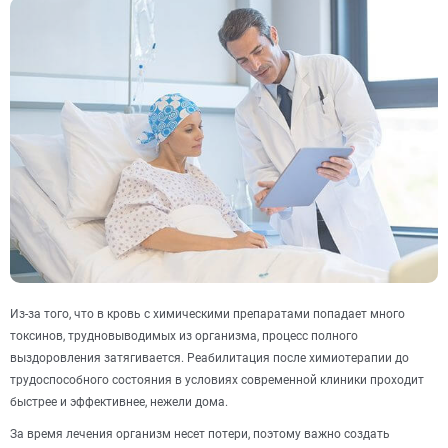
Из-за того, что в кровь с химическими препаратами попадает много
токсинов, трудновыводимых из организма, процесс полного
выздоровления затягивается. Реабилитация после химиотерапии до
трудоспособного состояния в условиях современной клиники проходит
быстрее и эффективнее, нежели дома.
За время лечения организм несет потери, поэтому важно создать