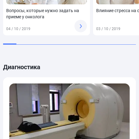
Вопросы, которые нужно задать на
Влияние стресса на
приеме у онколога
04 / 10 / 2019
03 / 10 / 2019
Диагностика