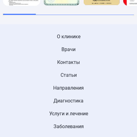
О клинике
Врачи
Контакты
Статьи
Направления
Диагностика
Услуги и лечение
Заболевания