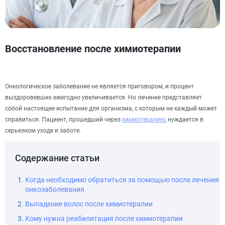
Восстановление после химиотерапии
Онкологическое заболевание не является приговором, и процент
выздоровевших ежегодно увеличивается. Но лечение представляет
собой настоящее испытание для организма, с которым не каждый может
справиться. Пациент, прошедший через
химиотерапию
, нуждается в
серьезном уходе и заботе.
Содержание статьи
Когда необходимо обратиться за помощью после лечения
онкозаболевания
Выпадение волос после химиотерапии
Кому нужна реабилитация после химиотерапии