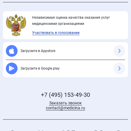
Независимая оценка качества оказания услуг
медицинскими организациями
Участвовать в голосовании
Загрузите в Appstore
Загрузите в Google play
+7 (495) 153-49-30
Заказать звонок
contact@medicina.ru