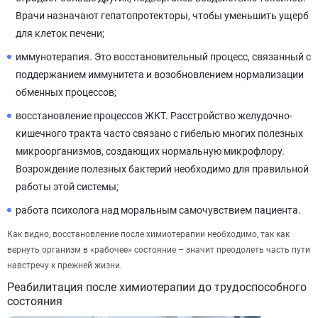
Врачи назначают гепатопротекторы, чтобы уменьшить ущерб
для клеток печени;
иммунотерапия. Это восстановительный процесс, связанный с
поддержанием иммунитета и возобновлением нормализации
обменных процессов;
восстановление процессов ЖКТ. Расстройство желудочно-
кишечного тракта часто связано с гибелью многих полезных
микроорганизмов, создающих нормальную микрофлору.
Возрождение полезных бактерий необходимо для правильной
работы этой системы;
работа психолога над моральным самочувствием пациента.
Как видно, восстановление после химиотерапии необходимо, так как
вернуть организм в «рабочее» состояние – значит преодолеть часть пути
навстречу к прежней жизни.
Реабилитация после химиотерапии до трудоспособного
состояния