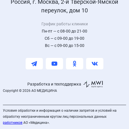
Россия, г. Москва, 2-й Тверской-Ямской
переулок, дом 10
График работы клиники
Пн-пт — с 08-00 до 21-00
Сб — с 09-00 до 19-00
Вс — с 09-00 до 15-00
Разработка и техподдержка
Copyright © 2026 АО МЕДИЦИНА
Условия обработки и информация о наличии запретов и условий на
обработку неограниченным кругом лиц персональных данных
работников
АО «Медицина».