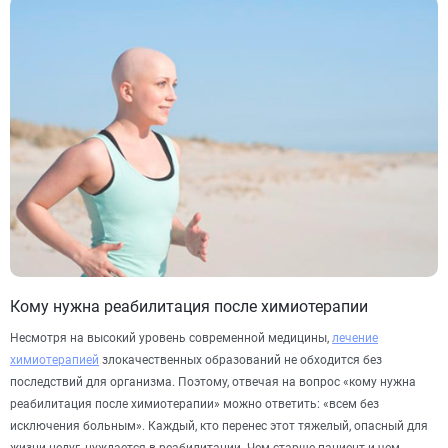
Кому нужна реабилитация после химиотерапии
Несмотря на высокий уровень современной медицины,
лечение
химиотерапией
злокачественных образований не обходится без
последствий для организма. Поэтому, отвечая на вопрос «кому нужна
реабилитация после химиотерапии» можно ответить: «всем без
исключения больным». Каждый, кто перенес этот тяжелый, опасный для