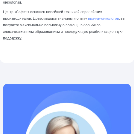
онкологии.
Центр «София» оснащен новейшей техникой европейских
производителей. Доверившись знаниям и опыту
врачей-онкологов
, вы
получите максимально возможную помощь в борьбе со
злокачественным образованием и последующую реабилитационную
поддержку.