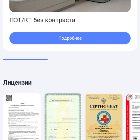
ПЭТ/КТ без контраста
Подробнее
Лицензии