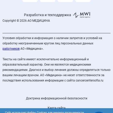
Разработка и техподдержка
Copyright © 2026 АО МЕДИЦИНА
Условия обработки и информация о наличии запретов и условий на
обработку неограниченным кругом лиц персональных данных
работников
АО «Медицина».
Тексты на сайте имеют исключительно информационный и
образовательный характер. Они не являются медицинскими
рекомендациями. Диагноз и выбор лечения должны определяться только
вашим лечащим врачом. АО «Медицина» не несет ответственности за
последствия использования информации с сайта cancercentersofia.ru
Доктрина информационной безопасности
Карта сайта
Сайт использует файлы
Cookies
для анализа посещаемости,