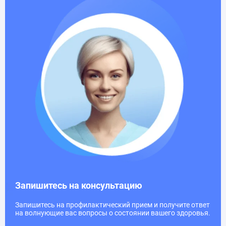
Запишитесь на консультацию
Запишитесь на профилактический прием и получите ответ
на волнующие вас вопросы о состоянии вашего здоровья.