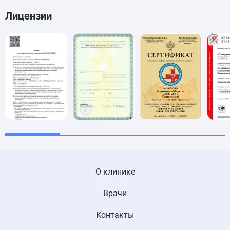
Лицензии
О клинике
Врачи
Контакты