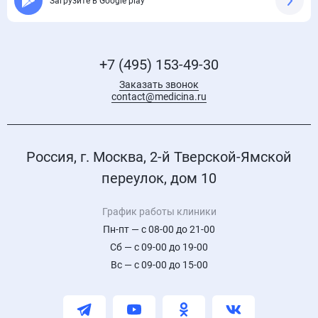
Загрузите в Google play
+7 (495) 153-49-30
Заказать звонок
contact@medicina.ru
Россия, г. Москва, 2-й Тверской-Ямской
переулок, дом 10
График работы клиники
Пн-пт — с 08-00 до 21-00
Сб — с 09-00 до 19-00
Вс — с 09-00 до 15-00