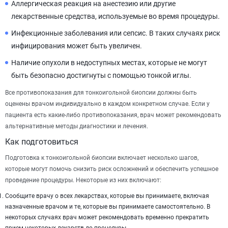
Аллергическая реакция на анестезию или другие
лекарственные средства, используемые во время процедуры.
Инфекционные заболевания или сепсис. В таких случаях риск
инфицирования может быть увеличен.
Наличие опухоли в недоступных местах, которые не могут
быть безопасно достигнуты с помощью тонкой иглы.
Все противопоказания для тонкоигольной биопсии должны быть
оценены врачом индивидуально в каждом конкретном случае. Если у
пациента есть какие-либо противопоказания, врач может рекомендовать
альтернативные методы диагностики и лечения.
Как подготовиться
Подготовка к тонкоигольной биопсии включает несколько шагов,
которые могут помочь снизить риск осложнений и обеспечить успешное
проведение процедуры. Некоторые из них включают:
Сообщите врачу о всех лекарствах, которые вы принимаете, включая
назначенные врачом и те, которые вы принимаете самостоятельно. В
некоторых случаях врач может рекомендовать временно прекратить