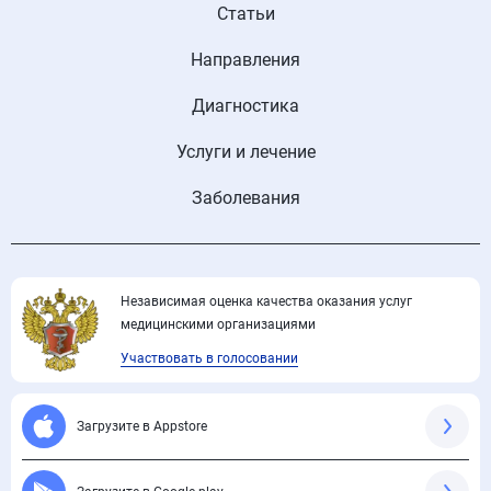
Статьи
Направления
Диагностика
Услуги и лечение
Заболевания
Независимая оценка качества оказания услуг
медицинскими организациями
Участвовать в голосовании
Загрузите в Appstore