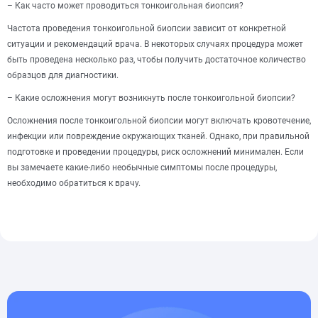
– Как часто может проводиться тонкоигольная биопсия?
Частота проведения тонкоигольной биопсии зависит от конкретной
ситуации и рекомендаций врача. В некоторых случаях процедура может
быть проведена несколько раз, чтобы получить достаточное количество
образцов для диагностики.
– Какие осложнения могут возникнуть после тонкоигольной биопсии?
Осложнения после тонкоигольной биопсии могут включать кровотечение,
инфекции или повреждение окружающих тканей. Однако, при правильной
подготовке и проведении процедуры, риск осложнений минимален. Если
вы замечаете какие-либо необычные симптомы после процедуры,
необходимо обратиться к врачу.