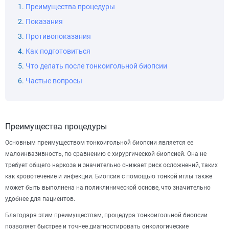
Преимущества процедуры
Показания
Противопоказания
Как подготовиться
Что делать после тонкоигольной биопсии
Частые вопросы
Преимущества процедуры
Основным преимуществом тонкоигольной биопсии является ее
малоинвазивность, по сравнению с хирургической биопсией. Она не
требует общего наркоза и значительно снижает риск осложнений, таких
как кровотечение и инфекции. Биопсия с помощью тонкой иглы также
может быть выполнена на поликлинической основе, что значительно
удобнее для пациентов.
Благодаря этим преимуществам, процедура тонкоигольной биопсии
позволяет быстрее и точнее диагностировать онкологические