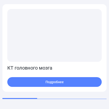
КТ головного мозга
Подробнее