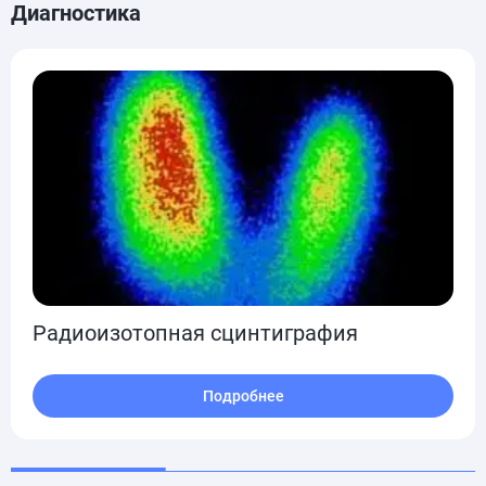
Диагностика
Радиоизотопная сцинтиграфия
Подробнее