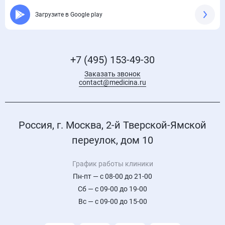
Загрузите в Google play
+7 (495) 153-49-30
Заказать звонок
contact@medicina.ru
Россия, г. Москва, 2-й Тверской-Ямской
переулок, дом 10
График работы клиники
Пн-пт — с 08-00 до 21-00
Сб — с 09-00 до 19-00
Вс — с 09-00 до 15-00