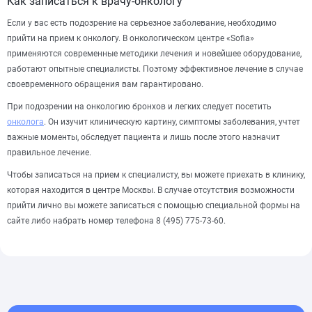
Как записаться к врачу-онкологу
Если у вас есть подозрение на серьезное заболевание, необходимо
прийти на прием к онкологу. В онкологическом центре «Sofia»
применяются современные методики лечения и новейшее оборудование,
работают опытные специалисты. Поэтому эффективное лечение в случае
своевременного обращения вам гарантировано.
При подозрении на онкологию бронхов и легких следует посетить
онколога
. Он изучит клиническую картину, симптомы заболевания, учтет
важные моменты, обследует пациента и лишь после этого назначит
правильное лечение.
Чтобы записаться на прием к специалисту, вы можете приехать в клинику,
которая находится в центре Москвы. В случае отсутствия возможности
прийти лично вы можете записаться с помощью специальной формы на
сайте либо набрать номер телефона 8 (495) 775-73-60.