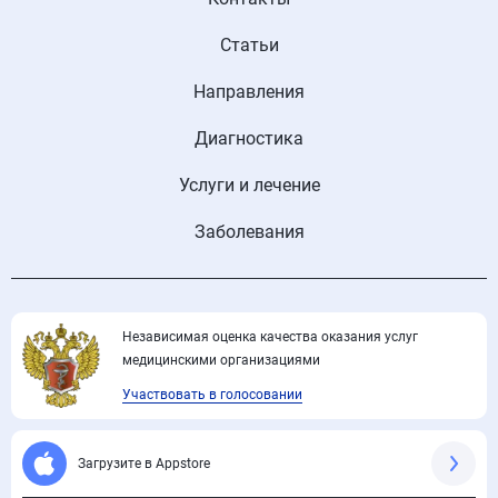
Статьи
Направления
Диагностика
Услуги и лечение
Заболевания
Независимая оценка качества оказания услуг
медицинскими организациями
Участвовать в голосовании
Загрузите в Appstore