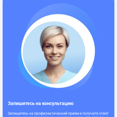
Запишитесь на консультацию
Запишитесь на профилактический прием и получите ответ