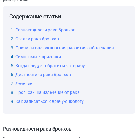
Содержание статьи
Разновидности рака бронхов
Стадии рака бронхов
Причины возникновения развития заболевания
Симптомы и признаки
Когда следует обратиться к врачу
Диагностика рака бронхов
Лечение
Прогнозы на излечение от рака
Как записаться к врачу-онкологу
Разновидности рака бронхов