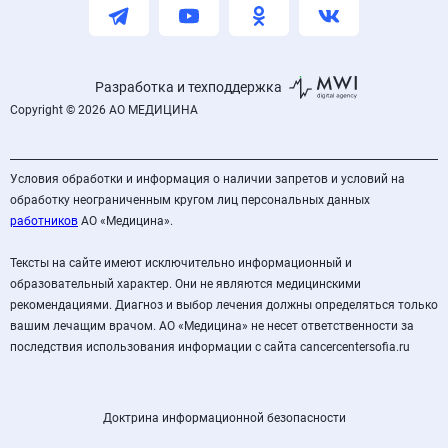
Разработка и техподдержка
Copyright © 2026 АО МЕДИЦИНА
Условия обработки и информация о наличии запретов и условий на
обработку неограниченным кругом лиц персональных данных
работников
АО «Медицина».
Тексты на сайте имеют исключительно информационный и
образовательный характер. Они не являются медицинскими
рекомендациями. Диагноз и выбор лечения должны определяться только
вашим лечащим врачом. АО «Медицина» не несет ответственности за
последствия использования информации с сайта cancercentersofia.ru
Доктрина информационной безопасности