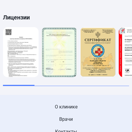
Лицензии
О клинике
Врачи
Контакты