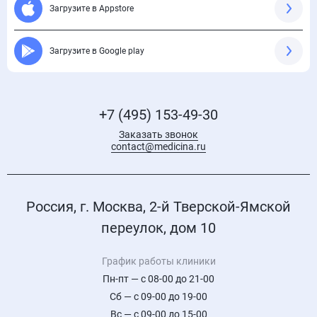
Загрузите в Appstore
Загрузите в Google play
+7 (495) 153-49-30
Заказать звонок
contact@medicina.ru
Россия, г. Москва, 2-й Тверской-Ямской
переулок, дом 10
График работы клиники
Пн-пт — с 08-00 до 21-00
Сб — с 09-00 до 19-00
Вс — с 09-00 до 15-00