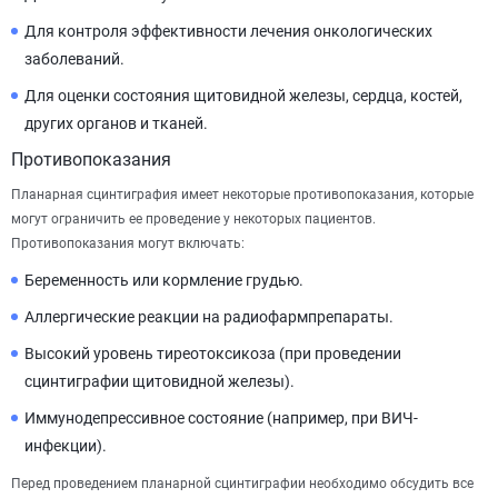
Для контроля эффективности лечения онкологических
заболеваний.
Для оценки состояния щитовидной железы, сердца, костей,
других органов и тканей.
Противопоказания
Планарная сцинтиграфия имеет некоторые противопоказания, которые
могут ограничить ее проведение у некоторых пациентов.
Противопоказания могут включать:
Беременность или кормление грудью.
Аллергические реакции на радиофармпрепараты.
Высокий уровень тиреотоксикоза (при проведении
сцинтиграфии щитовидной железы).
Иммунодепрессивное состояние (например, при ВИЧ-
инфекции).
Перед проведением планарной сцинтиграфии необходимо обсудить все