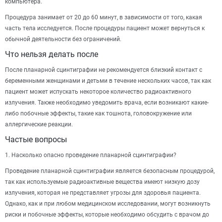
компьютера.
Процедура занимает от 20 до 60 минут, в зависимости от того, какая
часть тела исследуется. После процедуры пациент может вернуться к
обычной деятельности без ограничений.
Что нельзя делать после
После планарной сцинтиграфии не рекомендуется близкий контакт с
беременными женщинами и детьми в течение нескольких часов, так как
пациент может испускать некоторое количество радиоактивного
излучения. Также необходимо уведомить врача, если возникают какие-
либо побочные эффекты, такие как тошнота, головокружение или
аллергические реакции.
Частые вопросы
1. Насколько опасно проведение планарной сцинтиграфии?
Проведение планарной сцинтиграфии является безопасным процедурой,
так как используемые радиоактивные вещества имеют низкую дозу
излучения, которая не представляет угрозы для здоровья пациента.
Однако, как и при любом медицинском исследовании, могут возникнуть
риски и побочные эффекты, которые необходимо обсудить с врачом до