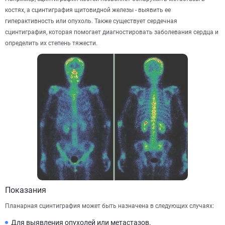
костях, а сцинтиграфия щитовидной железы - выявить ее
гиперактивность или опухоль. Также существует сердечная
сцинтиграфия, которая помогает диагностировать заболевания сердца и
определить их степень тяжести.
Показания
Планарная сцинтиграфия может быть назначена в следующих случаях:
Для выявления опухолей или метастазов.