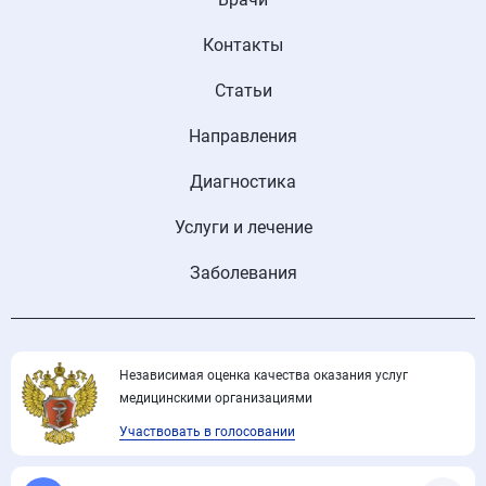
Контакты
Статьи
Направления
Диагностика
Услуги и лечение
Заболевания
Независимая оценка качества оказания услуг
медицинскими организациями
Участвовать в голосовании