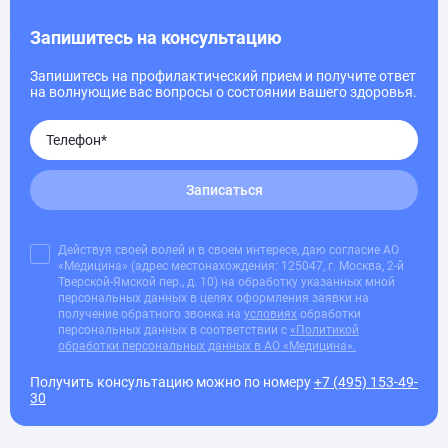
Запишитесь на консультацию
Запишитесь на профилактический прием и получите ответ
на волнующие вас вопросы о состоянии вашего здоровья.
Записаться
Действуя своей волей и в своем интересе, даю согласие АО
«Медицина» (адрес местонахождения: 125047, г. Москва, 2-й
Тверской-Ямской пер., д. 10) на обработку указанных мной
персональных данных в целях оформления заявки на
получение обратного звонка на
условиях
обработки
персональных данных в соответствии с
«Политикой
обработки персональных данных в АО «Медицина».
Получить консультацию можно по номеру
+7 (495) 153-49-
30