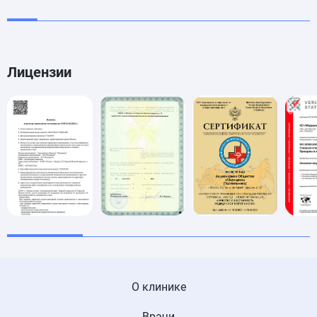
Лицензии
О клинике
Врачи