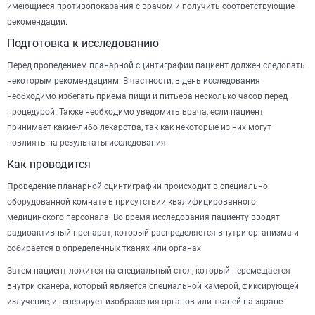
имеющиеся противопоказания с врачом и получить соответствующие
рекомендации.
Подготовка к исследованию
Перед проведением планарной сцинтиграфии пациент должен следовать
некоторым рекомендациям. В частности, в день исследования
необходимо избегать приема пищи и питьева несколько часов перед
процедурой. Также необходимо уведомить врача, если пациент
принимает какие-либо лекарства, так как некоторые из них могут
повлиять на результаты исследования.
Как проводится
Проведение планарной сцинтиграфии происходит в специально
оборудованной комнате в присутствии квалифицированного
медицинского персонала. Во время исследования пациенту вводят
радиоактивный препарат, который распределяется внутри организма и
собирается в определенных тканях или органах.
Затем пациент ложится на специальный стол, который перемещается
внутри сканера, который является специальной камерой, фиксирующей
излучение, и генерирует изображения органов или тканей на экране