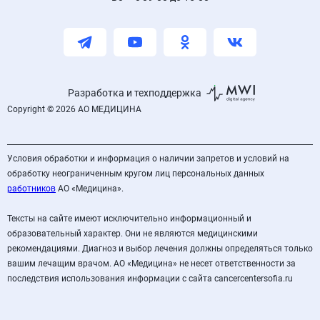
Разработка и техподдержка
Copyright © 2026 АО МЕДИЦИНА
Условия обработки и информация о наличии запретов и условий на
обработку неограниченным кругом лиц персональных данных
работников
АО «Медицина».
Тексты на сайте имеют исключительно информационный и
образовательный характер. Они не являются медицинскими
рекомендациями. Диагноз и выбор лечения должны определяться только
вашим лечащим врачом. АО «Медицина» не несет ответственности за
последствия использования информации с сайта cancercentersofia.ru