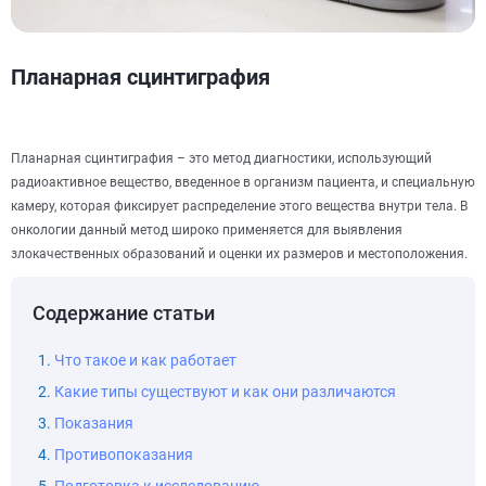
Планарная сцинтиграфия
Планарная сцинтиграфия – это метод диагностики, использующий
радиоактивное вещество, введенное в организм пациента, и специальную
камеру, которая фиксирует распределение этого вещества внутри тела. В
онкологии данный метод широко применяется для выявления
злокачественных образований и оценки их размеров и местоположения.
Содержание статьи
Что такое и как работает
Какие типы существуют и как они различаются
Показания
Противопоказания