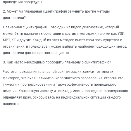
проведения процедуры.
2. Может ли планарная сцинтиграфия заменить другие методы
диагностики?
Планарная сцинтиграфия – это один из видов диагностики, который
может быть назначен в сочетании с другими методами, такими как УЗИ,
МРТ, КТ и другие. Каждый из этих методов имеет свои преимущества и
ограничения, и только врач может выбрать наиболее подходящий метод
диагностики для конкретного пациента.
3. Как часто необходимо проводить планарную сцинтиграфию?
Частота проведения планарной сцинтиграфии зависит от многих
факторов, включая наличие онкологического заболевания, степень его
тяжести и прогрессирования, а также эффективность проводимого
лечения. Конкретную частоту и необходимость проведения исследования
определяет врач, основываясь на индивидуальной ситуации каждого
пациента.