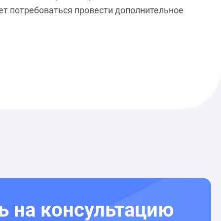
ет потребоваться провести дополнительное
ь на консультацию