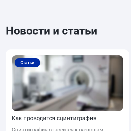
Новости и статьи
Статьи
Как проводится сцинтиграфия
Сцинтиграфия относится к разделам