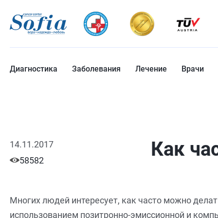
Диагностика
Заболевания
Лечение
Врачи
Как ча
14.11.2017
58582
Многих людей интересует, как часто можно делат
использованием позитронно-эмиссионной и комп