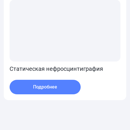
Статическая нефросцинтиграфия
Подробнее