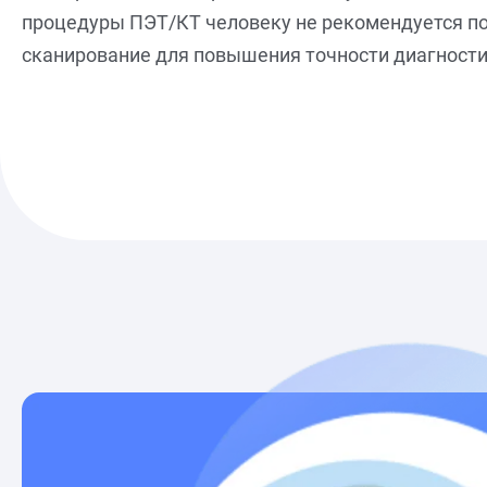
процедуры ПЭТ/КТ человеку не рекомендуется по
сканирование для повышения точности диагности