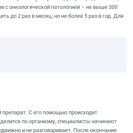
в с онкологической патологией – не выше 300
 до 2 раз в месяц, но не более 5 раз в год. Для
й препарат. С его помощью происходит
еделится по организму, специалисты начинают
подвижно и не разговаривает. После окончания