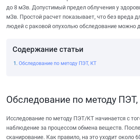
до 8 мЗв. Допустимый предел облучения у здоров
мЗв. Простой расчет показывает, что без вреда дл
людей с раковой опухолью обследование можно дела
Содержание статьи
Обследование по методу ПЭТ, КТ
Обследование по методу ПЭТ,
Исследование по методу ПЭТ/КТ начинается с тог
наблюдение за процессом обмена веществ. После
сканирование. Как правило, на это уходит около 