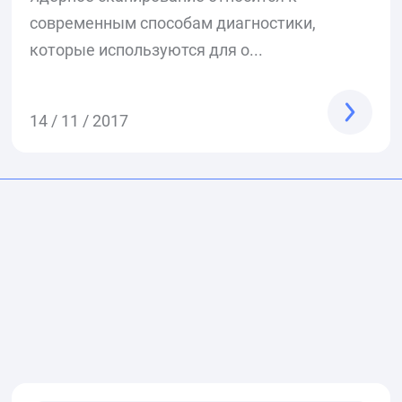
современным способам диагностики,
которые используются для о...
14 / 11 / 2017