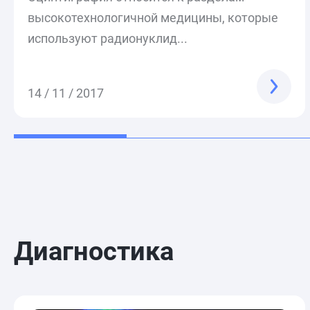
высокотехнологичной медицины, которые
используют радионуклид...
14 / 11 / 2017
Диагностика