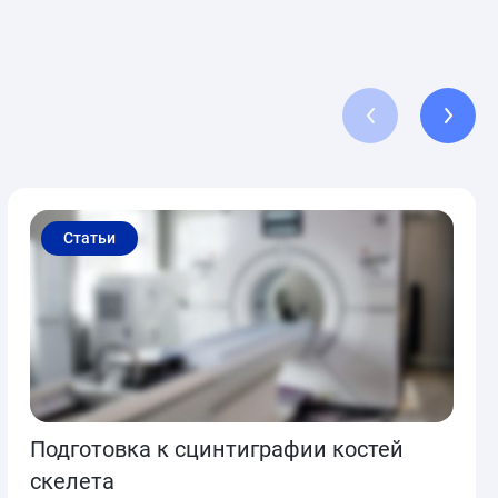
Статьи
Подготовка к сцинтиграфии костей
скелета