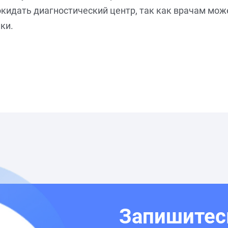
кидать диагностический центр, так как врачам мож
ки.
Запишитес