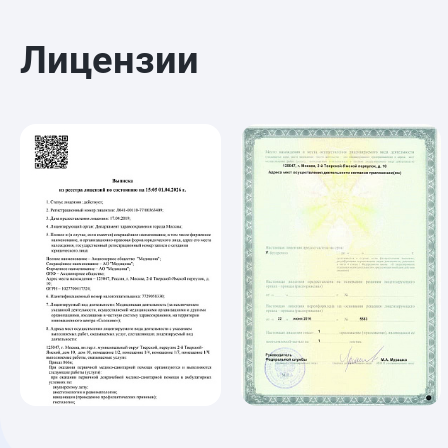
Лицензии