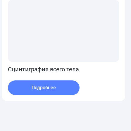
Сцинтиграфия всего тела
Подробнее