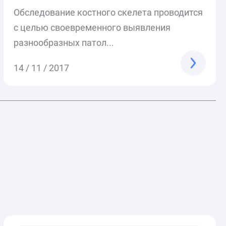
Обследование костного скелета проводится
с целью своевременного выявления
разнообразных патол...
14 / 11 / 2017