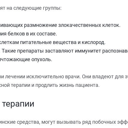
ят на следующие группы:
ечивающих размножение злокачественных клеток.
я белков в их составе.
леткам питательные вещества и кислород.
Такие препараты заставляют иммунитет распознават
ничтожающие опухоль.
и лечении исключительно врачи. Они владеют для 
ной терапии и продлить жизнь пациента.
 терапии
инские средства, могут вызывать ряд побочных эфф