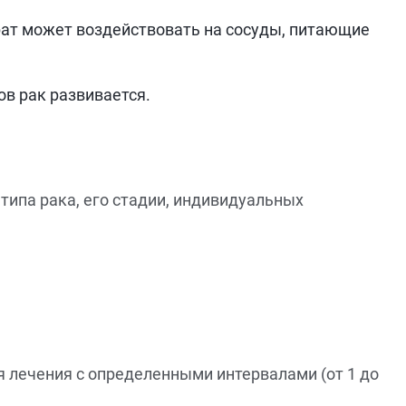
ат может воздействовать на сосуды, питающие
ов рак развивается.
типа рака, его стадии, индивидуальных
 лечения с определенными интервалами (от 1 до