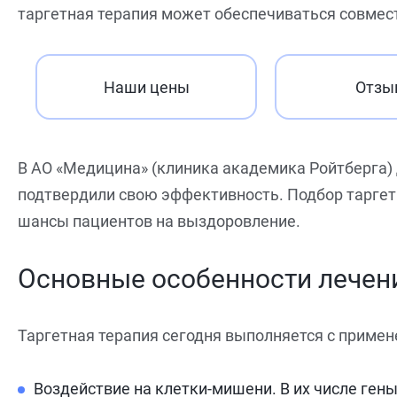
таргетная терапия может обеспечиваться совмест
Наши цены
Отзы
В АО «Медицина» (клиника академика Ройтберга)
подтвердили свою эффективность. Подбор таргет
шансы пациентов на выздоровление.
Основные особенности лечен
Таргетная терапия сегодня выполняется с приме
Воздействие на клетки-мишени. В их числе ген