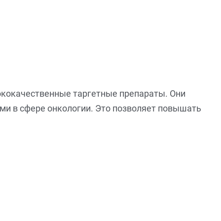
ококачественные таргетные препараты. Они
ми в сфере онкологии. Это позволяет повышать