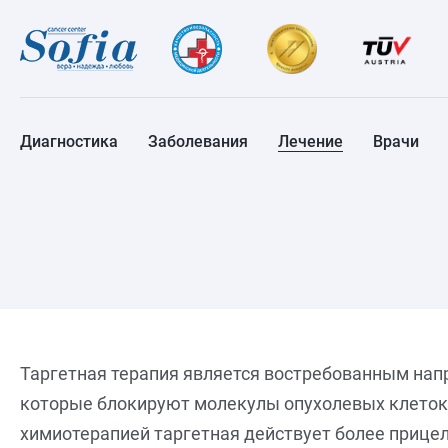
Диагностика
Заболевания
Лечение
Врачи
Таргетная терапия является востребованным нап
которые блокируют молекулы опухолевых клеток.
химиотерапией таргетная действует более прицел