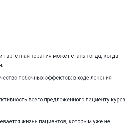
 таргетная терапия может стать тогда, когда
и.
чество побочных эффектов: в ходе лечения
ктивность всего предложенного пациенту курса
евается жизнь пациентов, которым уже не