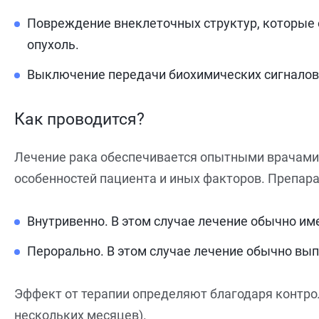
Повреждение внеклеточных структур, которые 
опухоль.
Выключение передачи биохимических сигналов вн
Как проводится?
Лечение рака обеспечивается опытными врачами. 
особенностей пациента и иных факторов. Препара
Внутривенно. В этом случае лечение обычно им
Перорально. В этом случае лечение обычно вы
Эффект от терапии определяют благодаря контро
нескольких месяцев).