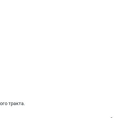
го тракта.