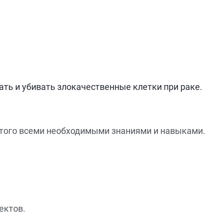
ь и убивать злокачественные клетки при раке.
этого всеми необходимыми знаниями и навыками.
ектов.