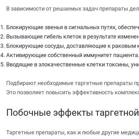
В зависимости от решаемых задач препараты дел
Блокирующие звенья в сигнальных путях, обесп
Вызывающие гибель клеток в результате изменени
Блокирующие сосуды, доставляющие к раковым к
Активирующие собственный иммунитет пациента. 
Вводящие в злокачественные клетки токсины, у
Подбирают необходимые таргетные препараты пр
Это позволяет повысить эффективность комплекс
Побочные эффекты таргетной
Таргетные препараты, как и любые другие медиц