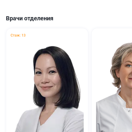
Врачи отделения
Стаж: 13