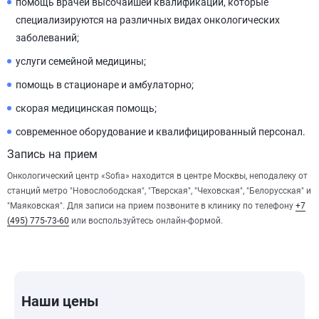
помощь врачей высочайшей квалификации, которые
специализируются на различных видах онкологических
заболеваний;
услуги семейной медицины;
помощь в стационаре и амбулаторно;
скорая медицинская помощь;
современное оборудование и квалифицированный персонал.
Запись на прием
Онкологический центр «Sofia» находится в центре Москвы, неподалеку от
станций метро "Новослободская", "Тверская", "Чеховская", "Белорусская" и
"Маяковская". Для записи на прием позвоните в клинику по телефону
+7
(495) 775-73-60
или воспользуйтесь онлайн-формой.
Наши цены