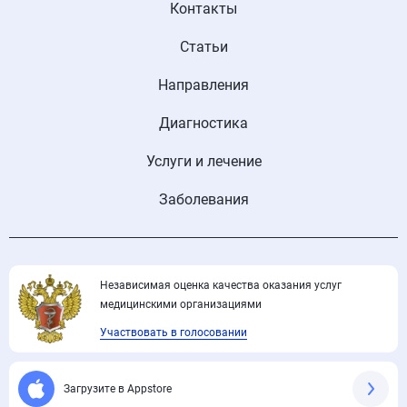
Контакты
Статьи
Направления
Диагностика
Услуги и лечение
Заболевания
Независимая оценка качества оказания услуг
медицинскими организациями
Участвовать в голосовании
Загрузите в Appstore