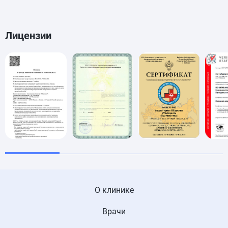
Лицензии
О клинике
Врачи