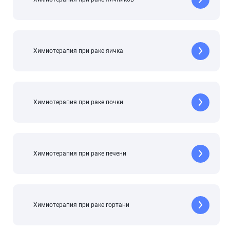
Химиотерапия при раке яичка
Химиотерапия при раке почки
Химиотерапия при раке печени
Химиотерапия при раке гортани