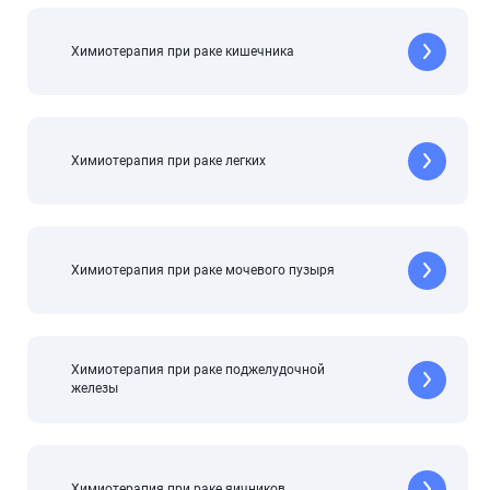
Химиотерапия при раке кишечника
Химиотерапия при раке легких
Химиотерапия при раке мочевого пузыря
Химиотерапия при раке поджелудочной
железы
Химиотерапия при раке яичников