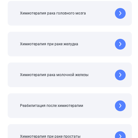
Химиотерапия рака головного мозга
Химиотерапия при раке желудка
Химиотерапия рака молочной железы
Реабилитация после химиотерапии
Химиотерапия при раке простаты