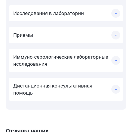
Исследования в лаборатории
Приемы
Иммуно-серологические лабораторные
исследования
Дистанционная консультативная
помощь
Отзывы наших