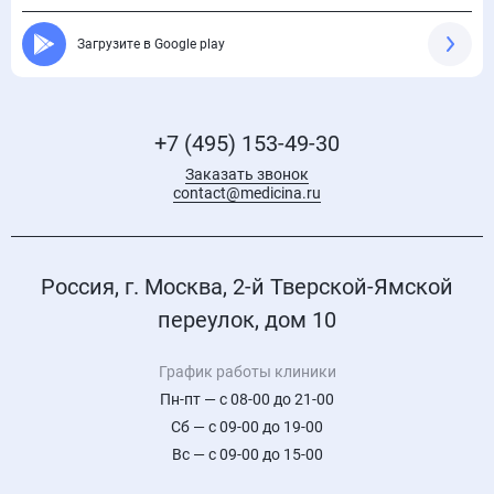
Загрузите в Google play
+7 (495) 153-49-30
Заказать звонок
contact@medicina.ru
Россия, г. Москва, 2-й Тверской-Ямской
переулок, дом 10
График работы клиники
Пн-пт — с 08-00 до 21-00
Сб — с 09-00 до 19-00
Вс — с 09-00 до 15-00