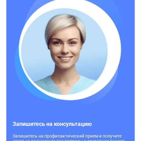
Запишитесь на консультацию
Запишитесь на профилактический прием и получите
ответ на волнующие вас вопросы о состоянии вашего