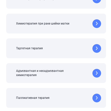
Химиотерапия при раке шейки матки
Таргетная терапия
Адъювантная и неоадъювантная
химиотерапия
Паллиативная терапия