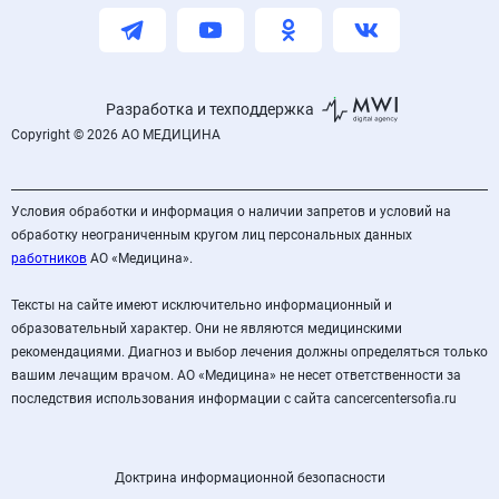
Разработка и техподдержка
Copyright © 2026 АО МЕДИЦИНА
Условия обработки и информация о наличии запретов и условий на
обработку неограниченным кругом лиц персональных данных
работников
АО «Медицина».
Тексты на сайте имеют исключительно информационный и
образовательный характер. Они не являются медицинскими
рекомендациями. Диагноз и выбор лечения должны определяться только
вашим лечащим врачом. АО «Медицина» не несет ответственности за
последствия использования информации с сайта cancercentersofia.ru
Доктрина информационной безопасности