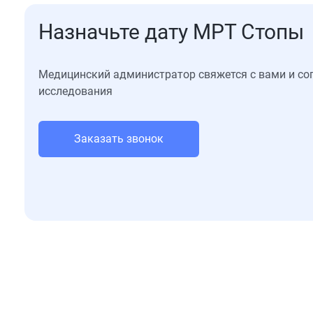
Назначьте дату МРТ Стопы
Медицинский администратор свяжется с вами и со
исследования
Заказать звонок