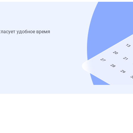
гласует удобное время