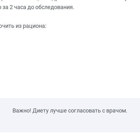
 за 2 часа до обследования.
чить из рациона:
Важно! Диету лучше согласовать с врачом.