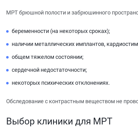
МРТ брюшной полости и забрюшинного пространст
беременности (на некоторых сроках);
наличии металлических имплантов, кардиостим
общем тяжелом состоянии;
сердечной недостаточности;
некоторых психических отклонениях.
Обследование с контрастным веществом не провод
Выбор клиники для МРТ