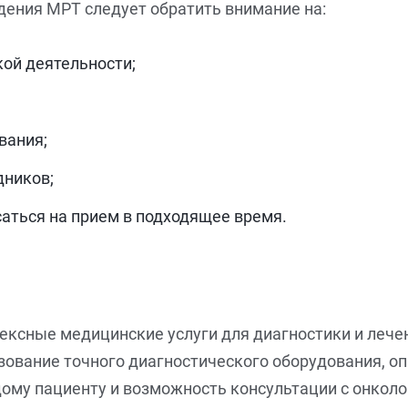
ения МРТ следует обратить внимание на:
ой деятельности;
вания;
дников;
аться на прием в подходящее время.
лексные медицинские услуги для диагностики и ле
ование точного диагностического оборудования, оп
ому пациенту и возможность консультации с онколо