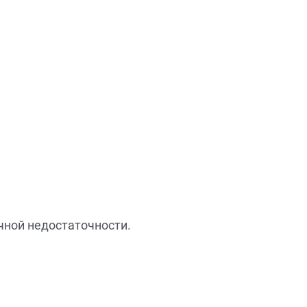
чной недостаточности.