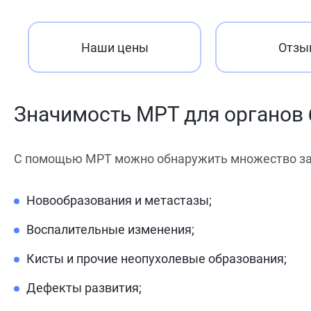
Наши цены
Отзы
Значимость МРТ для органов
С помощью МРТ можно обнаружить множество заб
Новообразования и метастазы;
Воспалительные изменения;
Кисты и прочие неопухолевые образования;
Дефекты развития;