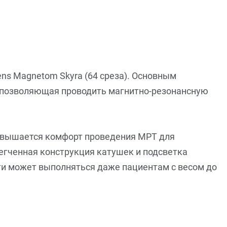
ns Magnetom Skyra (64 среза). Основным
), позволяющая проводить магнитно-резонансную
повышается комфорт проведения МРТ для
егченная конструкция катушек и подсветка
и может выполняться даже пациентам с весом до