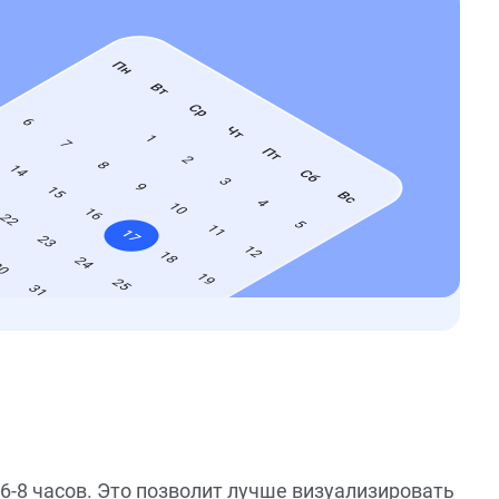
6-8 часов. Это позволит лучше визуализировать