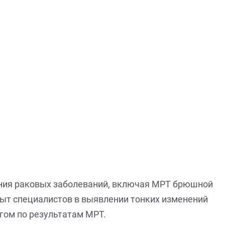
чения раковых заболеваний, включая МРТ брюшной
ыт специалистов в выявлении тонких изменений
гом по результатам МРТ.