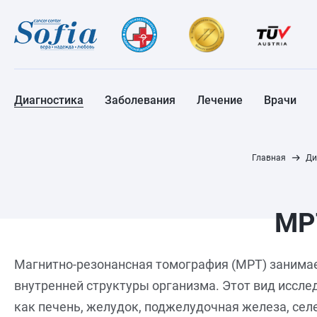
Диагностика
Заболевания
Лечение
Врачи
Главная
Ди
МР
Магнитно-резонансная томография (МРТ) занима
внутренней структуры организма. Этот вид иссле
как печень, желудок, поджелудочная железа, сел