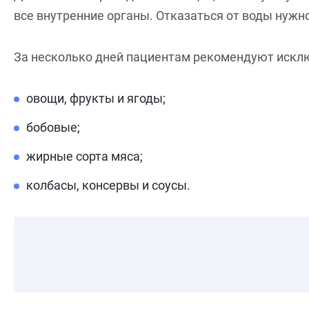
все внутренние органы. Отказаться от воды нужно
За несколько дней пациентам рекомендуют исклю
овощи, фрукты и ягоды;
бобовые;
жирные сорта мяса;
колбасы, консервы и соусы.