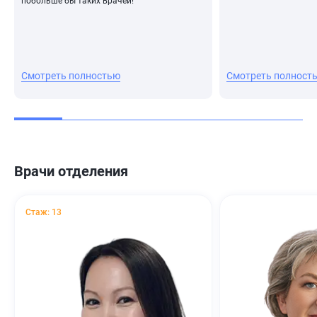
побольше бы таких врачей!
Смотреть полностью
Смотреть полност
Врачи отделения
Стаж: 13