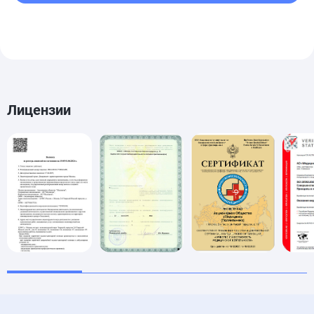
Лицензии