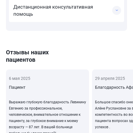
Дистанционная консультативная
помощь
Отзывы наших
пациентов
6 мая 2025
29 апреля 2025
Пациент
Благодарность Афа
Выражаю глубокую благодарность Левикину
Большое спасибо онк
Евгению за профессиональное,
Алёне Руслановне за 
человеческое, внимательное отношение к
компетентность во в
пациенту, за глубокое внимание к моему
пациента вопросах зд
возрасту — 87 лет. В вашей больнице
успехов .