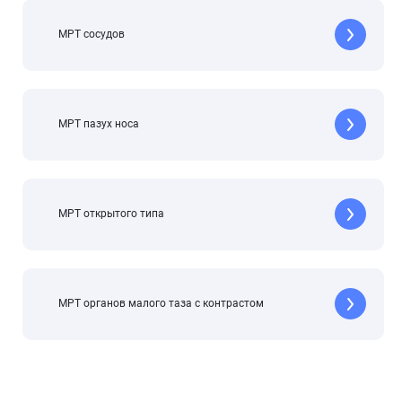
МРТ сосудов
МРТ пазух носа
МРТ открытого типа
МРТ органов малого таза с контрастом