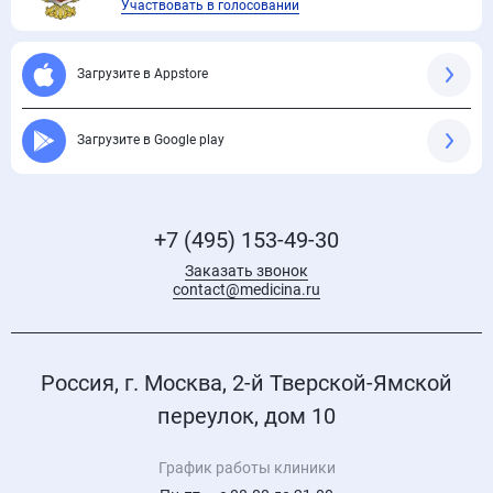
Участвовать в голосовании
Загрузите в Appstore
Загрузите в Google play
+7 (495) 153-49-30
Заказать звонок
contact@medicina.ru
Россия, г. Москва, 2-й Тверской-Ямской
переулок, дом 10
График работы клиники