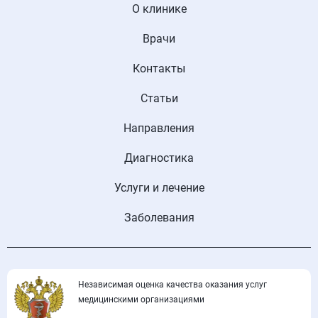
О клинике
Врачи
Контакты
Статьи
Направления
Диагностика
Услуги и лечение
Заболевания
Независимая оценка качества оказания услуг
медицинскими организациями