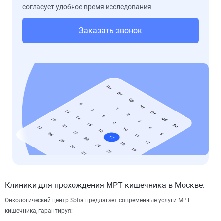
согласует удобное время исследования
Заказать звонок
Клиники для прохождения МРТ кишечника в Москве:
Онкологический центр Sofia предлагает современные услуги МРТ
кишечника, гарантируя: