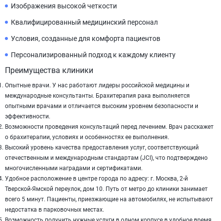
Изображения высокой четкости
Квалифицированный медицинский персонал
Условия, созданные для комфорта пациентов
Персонализированный подход к каждому клиенту
Преимущества клиники
Опытные врачи. У нас работают лидеры российской медицины и
международные консультанты. Брахитерапия рака выполняется
опытными врачами и отличается высоким уровнем безопасности и
эффективности.
Возможности проведения консультаций перед лечением. Врач расскажет
о брахитерапии, условиях и особенностях ее выполнения.
Высокий уровень качества предоставления услуг, соответствующий
отечественным и международным стандартам (JCI), что подтверждено
многочисленными наградами и сертификатами.
Удобное расположение в центре города по адресу: г. Москва, 2-й
Тверской-Ямской переулок, дом 10. Путь от метро до клиники занимает
всего 5 минут. Пациенты, приезжающие на автомобилях, не испытывают
недостатка в парковочных местах.
Возможность получить нужные услуги в одном корпусе в удобное время