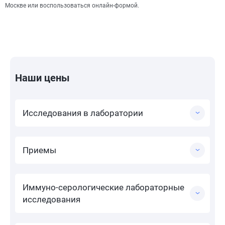
Москве или воспользоваться онлайн-формой.
Наши цены
Исследования в лаборатории
Приемы
Иммуно-серологические лабораторные
исследования