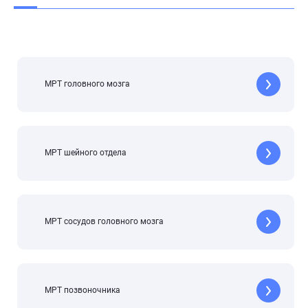
МРТ головного мозга
МРТ шейного отдела
МРТ сосудов головного мозга
МРТ позвоночника