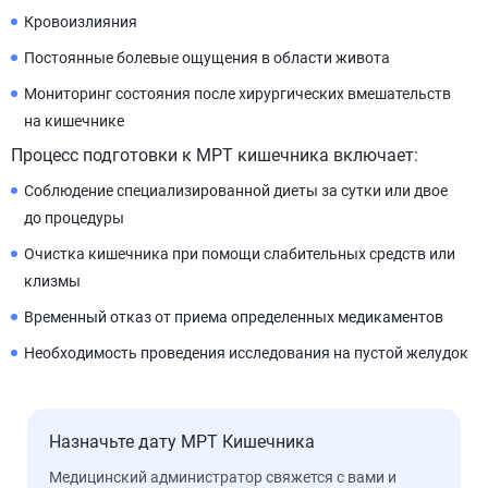
Кровоизлияния
Постоянные болевые ощущения в области живота
Мониторинг состояния после хирургических вмешательств
на кишечнике
Процесс подготовки к МРТ кишечника включает:
Соблюдение специализированной диеты за сутки или двое
до процедуры
Очистка кишечника при помощи слабительных средств или
клизмы
Временный отказ от приема определенных медикаментов
Необходимость проведения исследования на пустой желудок
Назначьте дату МРТ Кишечника
Медицинский администратор свяжется с вами и