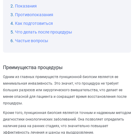
Показания
Противопоказания
Как подготовиться
Что делать после процедуры
Частые вопросы
Преимущества процедуры
Одним из главных преимуществ пункционной биопсии является ее
минимальная инвазивность. Это значит, что процедура не требует
больших разрезов или хирургического вмешательства, что делает ее
менее опасной для пациента и сокращает время восстановления после
процедуры.
Кроме того, пункционная биопсия является точным и надежным методом
диагностики онкологических заболеваний. Она позволяет определить
наличие рака на ранних стадиях, что значительно повышает
эффективность лечения и шансы на выздоровление.