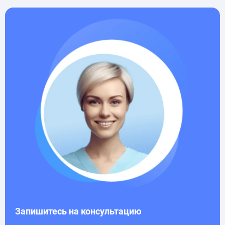
Запишитесь на консультацию