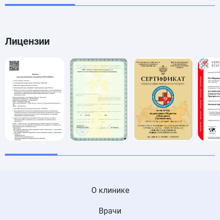
Лицензии
О клинике
Врачи