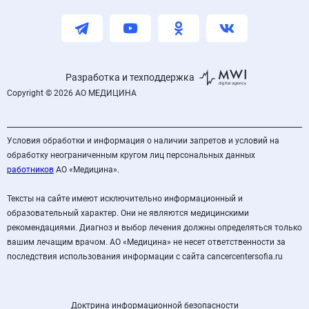
Разработка и техподдержка
Copyright © 2026 АО МЕДИЦИНА
Условия обработки и информация о наличии запретов и условий на
обработку неограниченным кругом лиц персональных данных
работников
АО «Медицина».
Тексты на сайте имеют исключительно информационный и
образовательный характер. Они не являются медицинскими
рекомендациями. Диагноз и выбор лечения должны определяться только
вашим лечащим врачом. АО «Медицина» не несет ответственности за
последствия использования информации с сайта cancercentersofia.ru
Доктрина информационной безопасности