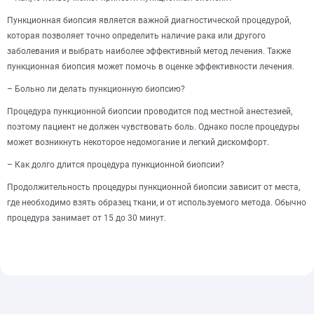
Пункционная биопсия является важной диагностической процедурой,
которая позволяет точно определить наличие рака или другого
заболевания и выбрать наиболее эффективный метод лечения. Также
пункционная биопсия может помочь в оценке эффективности лечения.
– Больно ли делать пункционную биопсию?
Процедура пункционной биопсии проводится под местной анестезией,
поэтому пациент не должен чувствовать боль. Однако после процедуры
может возникнуть некоторое недомогание и легкий дискомфорт.
– Как долго длится процедура пункционной биопсии?
Продолжительность процедуры пункционной биопсии зависит от места,
где необходимо взять образец ткани, и от используемого метода. Обычно
процедура занимает от 15 до 30 минут.