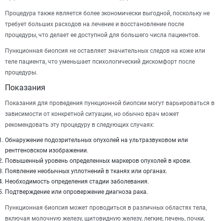
Процедура также является более экономически выгодной, поскольку не
требует больших расходов на лечение и восстановление после
процедуры, что делает ее доступной для большего числа пациентов.
Пункционная биопсия не оставляет значительных следов на коже или
теле пациента, что уменьшает психологический дискомфорт после
процедуры.
Показания
Показания для проведения пункционной биопсии могут варьироваться в
зависимости от конкретной ситуации, но обычно врач может
рекомендовать эту процедуру в следующих случаях:
Обнаружение подозрительных опухолей на ультразвуковом или
рентгеновском изображении.
Повышенный уровень определенных маркеров опухолей в крови.
Появление необычных уплотнений в тканях или органах.
Необходимость определения стадии заболевания.
Подтверждение или опровержение диагноза рака.
Пункционная биопсия может проводиться в различных областях тела,
включая молочную железу, щитовидную железу, легкие, печень, почки,