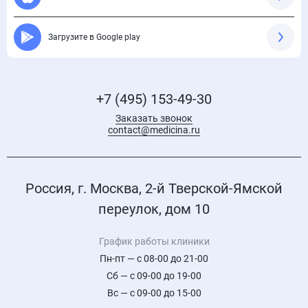
Загрузите в Google play
+7 (495) 153-49-30
Заказать звонок
contact@medicina.ru
Россия, г. Москва, 2-й Тверской-Ямской
переулок, дом 10
График работы клиники
Пн-пт — с 08-00 до 21-00
Сб — с 09-00 до 19-00
Вс — с 09-00 до 15-00