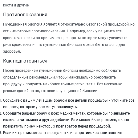
кости и другие.
Противопоказания
Пункционная биопсия является относительно безопасной процедурой, но
есть некоторые противопоказания. Например, если у пациента есть
кровотечение или он принимает препараты, которые могут увеличить
риск кровотечения, то пункционная биопсия может быть опасна для
здоровья.
Как подготовиться
Перед проведением пункционной биопсии необходимо соблюдать
определенные рекомендации, чтобы максимально обезопасить
процедуру и получить наиболее точные результаты. Вот несколько
рекомендаций по подготовке к пункционной биопсии:
Обсудите с вашим лечащим врачом все детали процедуры и уточните все
вопросы, которые у вас могут возникнуть.
Сообщите вашему врачу о всех медикаментах, которые вы принимаете,
включая витамины и другие добавки. Вам может быть рекомендовано
прекратить прием некоторых препаратов перед процедурой.
Если вы принимаете антикоагулянты или противовоспалительные