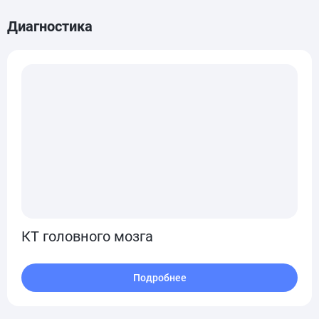
Диагностика
КТ головного мозга
Подробнее