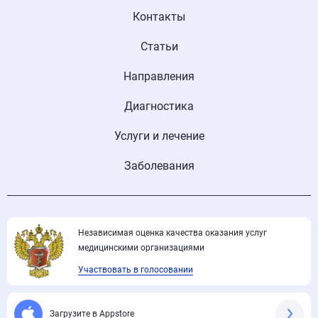
Контакты
Статьи
Направления
Диагностика
Услуги и лечение
Заболевания
Независимая оценка качества оказания услуг
медицинскими организациями
Участвовать в голосовании
Загрузите в Appstore