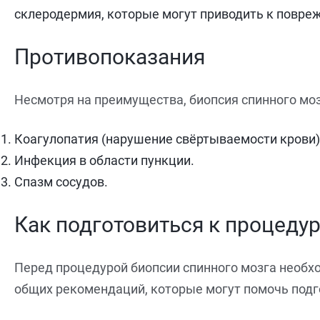
склеродермия, которые могут приводить к повре
Противопоказания
Несмотря на преимущества, биопсия спинного мо
Коагулопатия (нарушение свёртываемости крови)
Инфекция в области пункции.
Спазм сосудов.
Как подготовиться к процеду
Перед процедурой биопсии спинного мозга необхо
общих рекомендаций, которые могут помочь подг