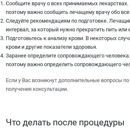
Сообщите врачу о всех принимаемых лекарствах.
поэтому важно сообщить лечащему врачу обо все
Следуйте рекомендациям по подготовке. Лечащий
интервал, за который нужно прекратить пить или 
Подготовьтесь к анализу крови. В некоторых слу
крови и другие показатели здоровья.
Заранее определите сопровождающего человека. 
поэтому важно определить сопровождающего чело
Если у Вас возникнут дополнительные вопросы по 
получения консультации.
Что делать после процедуры