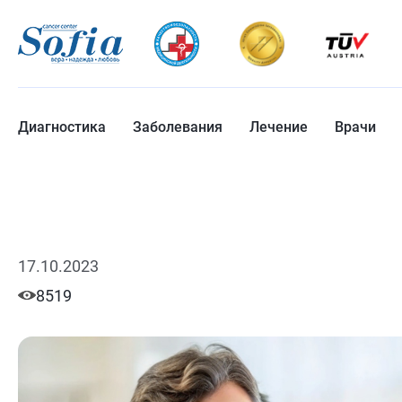
Диагностика
Заболевания
Лечение
Врачи
17.10.2023
8519