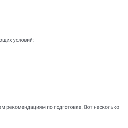
ющих условий:
ем рекомендациям по подготовке. Вот несколько