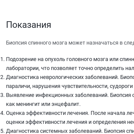
Показания
Биопсия спинного мозга может назначаться в сле
Подозрение на опухоль головного мозга или спин
лаборатории, что позволяет точно определить нал
Диагностика неврологических заболеваний. Биоп
параличи, нарушения чувствительности, судороги 
Выявление инфекционных заболеваний. Биопсия с
как менингит или энцефалит.
Оценка эффективности лечения. После начала ле
оценки эффективности лечения и определения не
Диагностика системных заболеваний. Биопсия спи