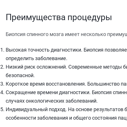
Преимущества процедуры
Биопсия спинного мозга имеет несколько преиму
Высокая точность диагностики. Биопсия позволяе
определить заболевание.
Низкий риск осложнений. Современные методы би
безопасной.
Короткое время восстановления. Большинство пац
Сокращение времени диагностики. Биопсия спинно
случаях онкологических заболеваний.
Индивидуальный подход. На основе результатов 
особенности заболевания и общего состояния пац