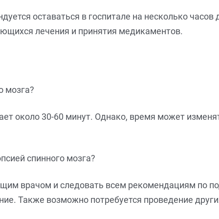
дуется оставаться в госпитале на несколько часов
ающихся лечения и принятия медикаментов.
о мозга?
ет около 30-60 минут. Однако, время может изменя
псией спинного мозга?
ащим врачом и следовать всем рекомендациям по по
ние. Также возможно потребуется проведение други