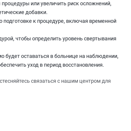
 процедуры или увеличить риск осложнений,
етические добавки.
 подготовке к процедуре, включая временной
едурой, чтобы определить уровень свертывания
 будет оставаться в больнице на наблюдении,
беспечить уход в период восстановления.
 стесняйтесь связаться с нашим центром для