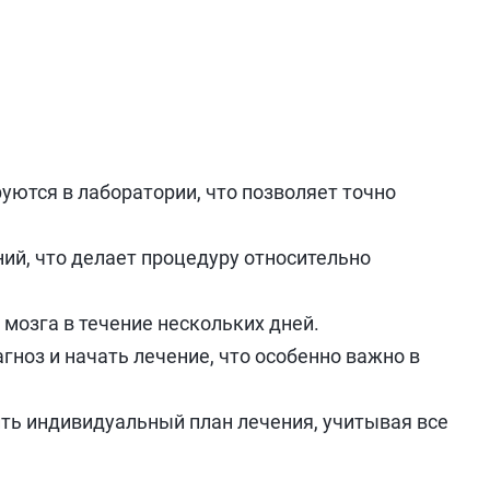
уются в лаборатории, что позволяет точно
й, что делает процедуру относительно
мозга в течение нескольких дней.
гноз и начать лечение, что особенно важно в
ть индивидуальный план лечения, учитывая все