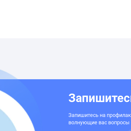
Запишитес
Запишитесь на профилакт
волнующие вас вопросы 