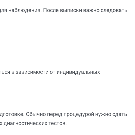
 для наблюдения. После выписки важно следовать
ться в зависимости от индивидуальных
дготовке. Обычно перед процедурой нужно сдать
х диагностических тестов.