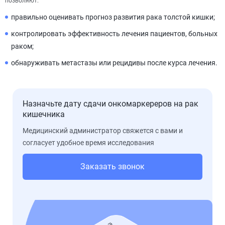
позволяют:
правильно оценивать прогноз развития рака толстой кишки;
контролировать эффективность лечения пациентов, больных
раком;
обнаруживать метастазы или рецидивы после курса лечения.
Назначьте дату сдачи онкомаркереров на рак
кишечника
Медицинский администратор свяжется с вами и
согласует удобное время исследования
Заказать звонок