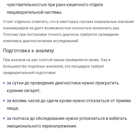
чувствительностью при раке кишечного отдела
пищеварительной системы.
Стоит отдельно отметить, что в некоторых случаях нормальные значения
онкомаркеров не дают возможностью полностью исключить рак.
Поэтому при постановке точного диагноза требуется проведение
комплекса диагностических исследований.
Подготовка к анализу
При анализе на рак толстой кишки проверяется кровь. Как и
большинство подобных анализов, эта процедура требует
предварительной подготовки:
за сутки до проведения диагностики нужно прекратить
курение сигарет;
за восемь часов до сдачи крови нужно отказаться от приема
пищи;
за полчаса до обследования нужно успокоиться и избегать
эмоционального перенапряжения.