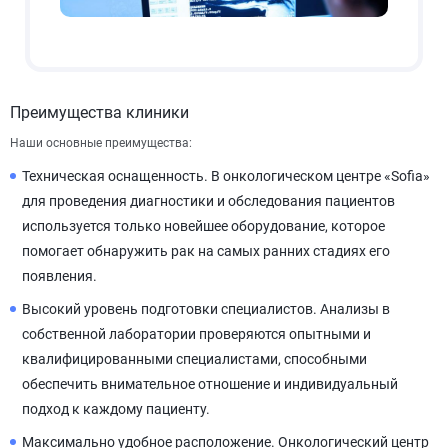
Преимущества клиники
Наши основные преимущества:
Техническая оснащенность. В онкологическом центре «Sofia»
для проведения диагностики и обследования пациентов
используется только новейшее оборудование, которое
помогает обнаружить рак на самых ранних стадиях его
появления.
Высокий уровень подготовки специалистов. Анализы в
собственной лаборатории проверяются опытными и
квалифицированными специалистами, способными
обеспечить внимательное отношение и индивидуальный
подход к каждому пациенту.
Максимально удобное расположение. Онкологический центр