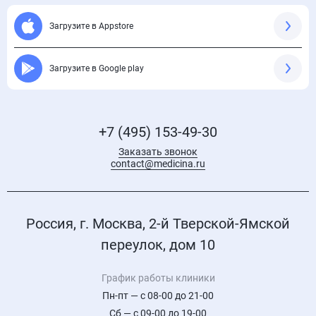
Загрузите в Appstore
Загрузите в Google play
+7 (495) 153-49-30
Заказать звонок
contact@medicina.ru
Россия, г. Москва, 2-й Тверской-Ямской
переулок, дом 10
График работы клиники
Пн-пт — с 08-00 до 21-00
Сб — с 09-00 до 19-00