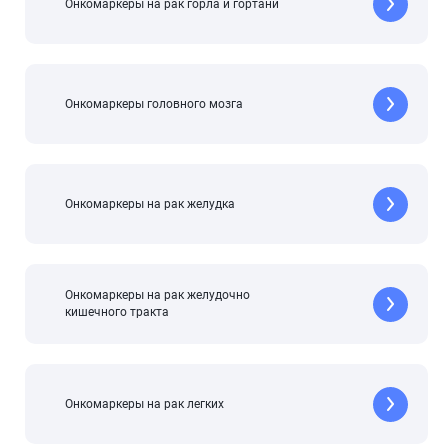
Онкомаркеры на рак горла и гортани
Онкомаркеры головного мозга
Онкомаркеры на рак желудка
Онкомаркеры на рак желудочно
кишечного тракта
Онкомаркеры на рак легких