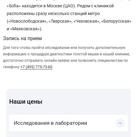
«Sofia» находится в Москве (ЦАО). Рядом с клиникой
расположены сразу несколько станций метро
(«Новослободская», «Тверская», «Чеховская», «Белорусская»
и «Маяковская»).
Запись на прием
Для того чтобы пройти обследование или получить дополнительную
информацию о процедуре диагностики толстой кишки в нашей клинике,
достаточно отправить онлайн-заявку или позвонить специалистам по
телефону
+7 (495) 775-73-60
.
Наши цены
Исследования в лаборатории