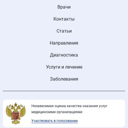
Врачи
Контакты
Статьи
Направления
Диагностика
Услуги и лечение
Заболевания
Независимая оценка качества оказания услуг
медицинскими организациями
Участвовать в голосовании