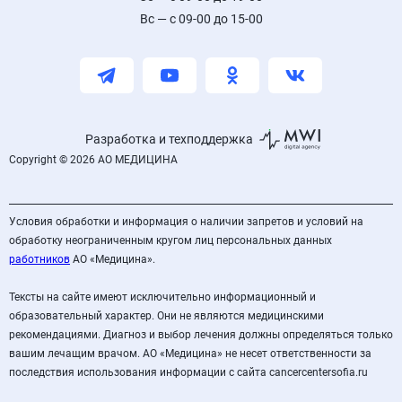
Вс — с 09-00 до 15-00
Разработка и техподдержка
Copyright © 2026 АО МЕДИЦИНА
Условия обработки и информация о наличии запретов и условий на
обработку неограниченным кругом лиц персональных данных
работников
АО «Медицина».
Тексты на сайте имеют исключительно информационный и
образовательный характер. Они не являются медицинскими
рекомендациями. Диагноз и выбор лечения должны определяться только
вашим лечащим врачом. АО «Медицина» не несет ответственности за
последствия использования информации с сайта cancercentersofia.ru