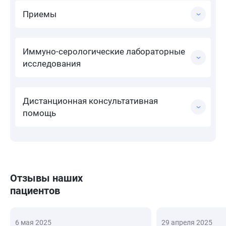
Приемы
Иммуно-серологические лабораторные
исследования
Дистанционная консультативная
помощь
Отзывы наших
пациентов
6 мая 2025
29 апреля 2025