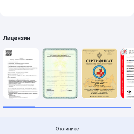
Лицензии
О клинике