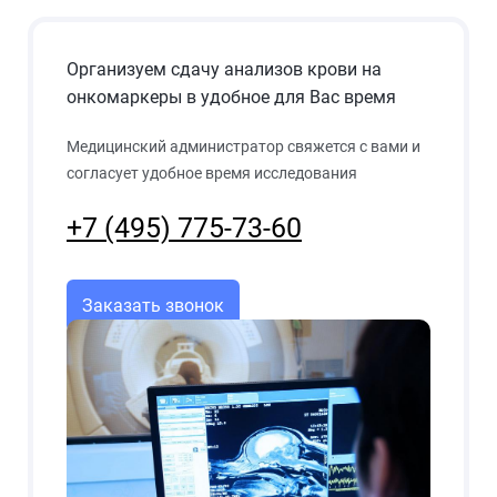
Организуем сдачу анализов крови на
онкомаркеры в удобное для Вас время
Медицинский администратор свяжется с вами и
согласует удобное время исследования
+7 (495) 775-73-60
Заказать звонок