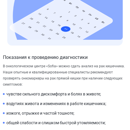
Показания к проведению диагностики
В онкологическом центре «Sofia» можно сдать анализ на рак кишечника.
Наши опытные и квалифицированные специалисты рекомендуют
проверять онкомаркеры на рак прямой кишки при наличии следующих
симптомов:
чувстве сильного дискомфорта и болях в животе;
вздутиях живота и изменениях в работе кишечника;
изжоге, отрыжке и частой тошноте;
общей слабости и слишком быстрой утомляемости;