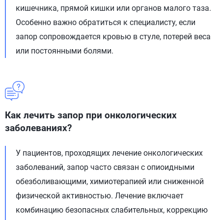
кишечника, прямой кишки или органов малого таза.
Особенно важно обратиться к специалисту, если
запор сопровождается кровью в стуле, потерей веса
или постоянными болями.
Как лечить запор при онкологических
заболеваниях?
У пациентов, проходящих лечение онкологических
заболеваний, запор часто связан с опиоидными
обезболивающими, химиотерапией или сниженной
физической активностью. Лечение включает
комбинацию безопасных слабительных, коррекцию