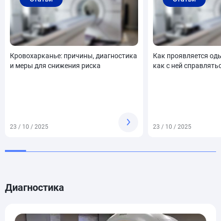
Кровохарканье: причины, диагностика
Как проявляется од
и меры для снижения риска
как с ней справлять
23 / 10 / 2025
23 / 10 / 2025
Диагностика