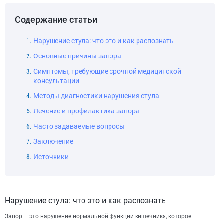
Содержание статьи
Нарушение стула: что это и как распознать
Основные причины запора
Симптомы, требующие срочной медицинской
консультации
Методы диагностики нарушения стула
Лечение и профилактика запора
Часто задаваемые вопросы
Заключение
Источники
Нарушение стула: что это и как распознать
Запор — это нарушение нормальной функции кишечника, которое