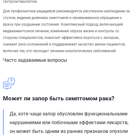
гастроэнтерологом.
Для профилактики рецидивов рекомендуется регулярное наблюдение за
стулом, ведение дневника симптомов и своевременное обращение к
врачу при ухудшении состояния. Комплексный подход, включающий
медикаментозное лечение, изменения образа жизни и контроль со
стороны специалистов, помогает эффективно бороться с запором,
снижает риск осложнений и поддерживает качество жизни пациентов,
включая тех, кто проходит лечение онкологических заболеваний.
Часто задаваемые вопросы
Может ли запор быть симптомом рака?
Да, хотя чаще запор обусловлен функциональными
нарушениями или побочными эффектами лекарств,
он может быть одним из ранних признаков опухоли