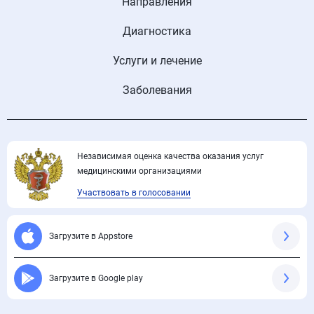
Направления
Диагностика
Услуги и лечение
Заболевания
Независимая оценка качества оказания услуг
медицинскими организациями
Участвовать в голосовании
Загрузите в Appstore
Загрузите в Google play