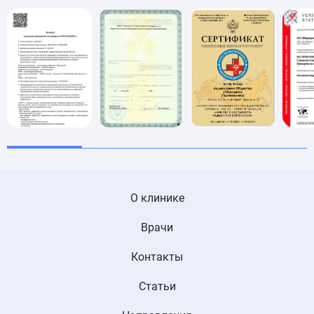
О клинике
Врачи
Контакты
Статьи