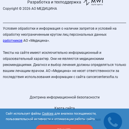
Разработка и техподдержка
Copyright © 2026 АО МЕДИЦИНА
Условия обработки и информация о наличии запретов и условий на
обработку неограниченным кругом лиц персональных данных
работников
АО «Медицина».
Тексты на сайте имеют исключительно информационный и
образовательный характер. Они не являются медицинскими
рекомендациями. Диагноз и выбор лечения должны определяться только
вашим лечащим врачом. АО «Медицина» не несет ответственности за
последствия использования информации с сайта cancercentersofia.ru
Доктрина информационной безопасности
Карта сайта
Сайт использует файлы
Cookies
для анализа посещаемости,
пользовательской активности и оптимизации работы сайта.
Политика обработки персональных данных