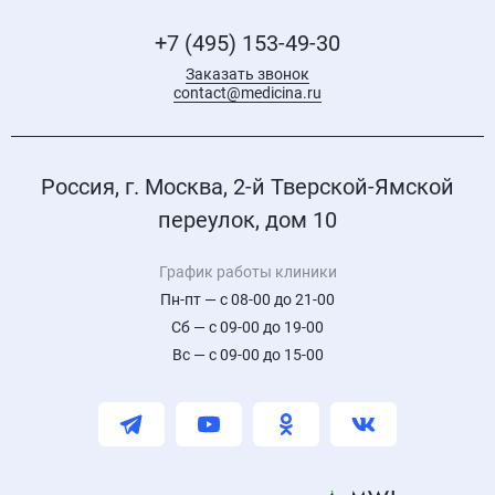
+7 (495) 153-49-30
Заказать звонок
contact@medicina.ru
Россия, г. Москва, 2-й Тверской-Ямской
переулок, дом 10
График работы клиники
Пн-пт — с 08-00 до 21-00
Сб — с 09-00 до 19-00
Вс — с 09-00 до 15-00