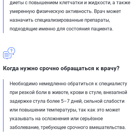
диеты с повышением клетчатки и жидкости, а также
умеренную физическую активность. Врач может
назначить специализированные препараты,
подходящие именно для состояния пациента.
Когда нужно срочно обращаться к врачу?
Необходимо немедленно обратиться к специалисту
при резкой боли в животе, крови в стуле, внезапной
задержке стула более 5–7 дней, сильной слабости
или повышении температуры, так как это может
указывать на осложнения или серьёзное
заболевание, требующее срочного вмешательства.