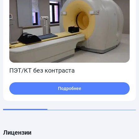
ПЭТ/КТ без контраста
Подробнее
Лицензии