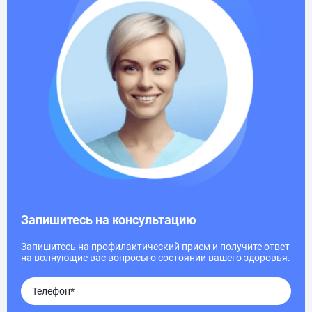
Запишитесь на консультацию
Запишитесь на профилактический прием и получите ответ
на волнующие вас вопросы о состоянии вашего здоровья.