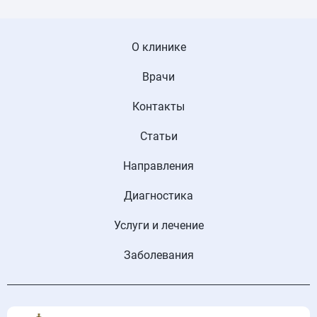
О клинике
Врачи
Контакты
Статьи
Направления
Диагностика
Услуги и лечение
Заболевания