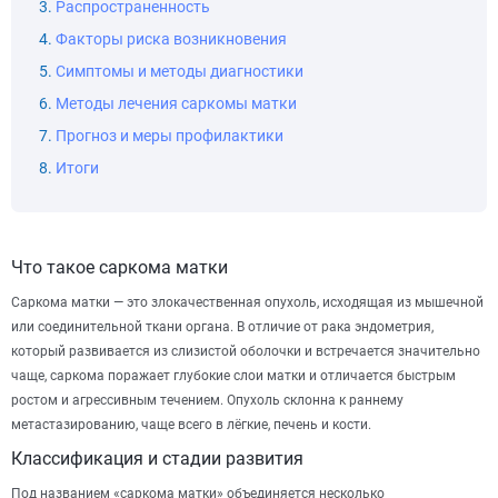
Распространенность
Факторы риска возникновения
Симптомы и методы диагностики
Методы лечения саркомы матки
Прогноз и меры профилактики
Итоги
Что такое саркома матки
Саркома матки — это злокачественная опухоль, исходящая из мышечной
или соединительной ткани органа. В отличие от рака эндометрия,
который развивается из слизистой оболочки и встречается значительно
чаще, саркома поражает глубокие слои матки и отличается быстрым
ростом и агрессивным течением. Опухоль склонна к раннему
метастазированию, чаще всего в лёгкие, печень и кости.
Классификация и стадии развития
Под названием «саркома матки» объединяется несколько