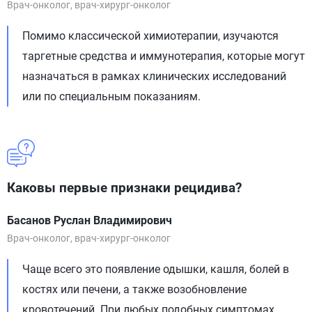
Врач-онколог, врач-хирург-онколог
Помимо классической химиотерапии, изучаются
таргетные средства и иммунотерапия, которые могут
назначаться в рамках клинических исследований
или по специальным показаниям.
Каковы первые признаки рецидива?
Басанов Руслан Владимирович
Врач-онколог, врач-хирург-онколог
Чаще всего это появление одышки, кашля, болей в
костях или печени, а также возобновление
кровотечений. При любых подобных симптомах