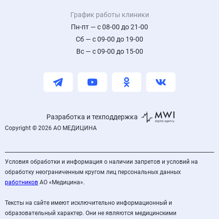
График работы клиники
Пн-пт — с 08-00 до 21-00
Сб — с 09-00 до 19-00
Вс — с 09-00 до 15-00
Разработка и техподдержка
Copyright © 2026 АО МЕДИЦИНА
Условия обработки и информация о наличии запретов и условий на
обработку неограниченным кругом лиц персональных данных
работников
АО «Медицина».
Тексты на сайте имеют исключительно информационный и
образовательный характер. Они не являются медицинскими