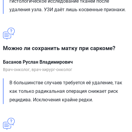
гистологическое исследование тканей после
удаления узла. УЗИ даёт лишь косвенные признаки.
Можно ли сохранить матку при саркоме?
Басанов Руслан Владимирович
Врач-онколог, врач-хирург-онколог
В большинстве случаев требуется её удаление, так
как только радикальная операция снижает риск
рецидива. Исключения крайне редки.