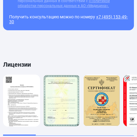
персональных данных в соответствии с
«Политикой
обработки персональных данных в АО «Медицина».
Получить консультацию можно по номеру
+7 (495) 153-49-
30
Лицензии