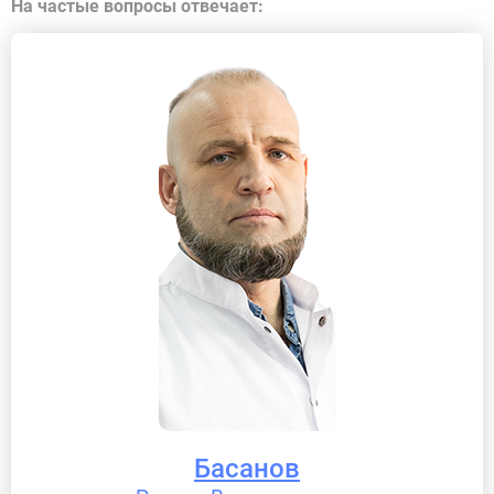
На частые вопросы отвечает:
Басанов