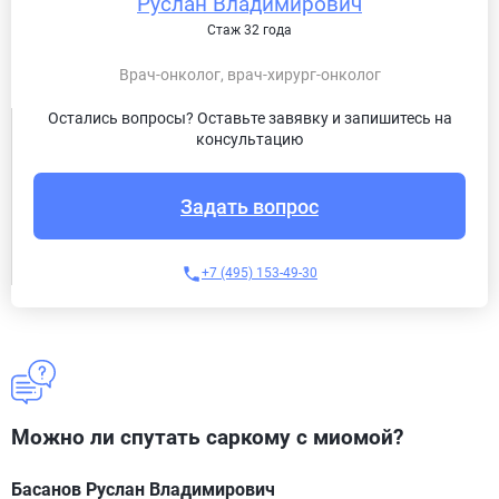
Руслан Владимирович
Стаж 32 года
Врач-онколог, врач-хирург-онколог
Остались вопросы? Оставьте завявку и запишитесь на
консультацию
Задать вопрос
+7 (495) 153-49-30
Можно ли спутать саркому с миомой?
Басанов Руслан Владимирович