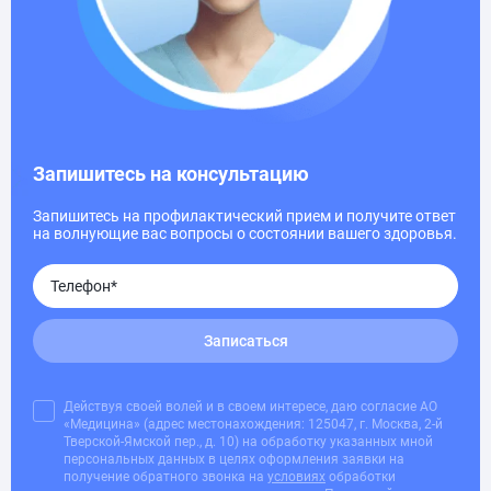
Запишитесь на консультацию
Запишитесь на профилактический прием и получите ответ
на волнующие вас вопросы о состоянии вашего здоровья.
Записаться
Действуя своей волей и в своем интересе, даю согласие АО
«Медицина» (адрес местонахождения: 125047, г. Москва, 2-й
Тверской-Ямской пер., д. 10) на обработку указанных мной
персональных данных в целях оформления заявки на
получение обратного звонка на
условиях
обработки