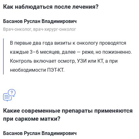
Как наблюдаться после лечения?
Басанов Руслан Владимирович
Врач-онколог, врач-хирург-онколог
В первые два года визиты к онкологу проводятся
каждые 3–6 месяцев, далее — реже, но пожизненно.
Контроль включает осмотр, УЗИ или КТ, а при
необходимости ПЭТ-КТ.
Какие современные препараты применяются
при саркоме матки?
Басанов Руслан Владимирович