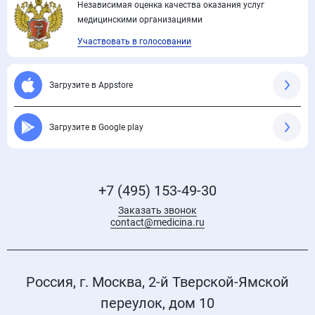
Независимая оценка качества оказания услуг
медицинскими организациями
Участвовать в голосовании
Загрузите в Appstore
Загрузите в Google play
+7 (495) 153-49-30
Заказать звонок
contact@medicina.ru
Россия, г. Москва, 2-й Тверской-Ямской
переулок, дом 10