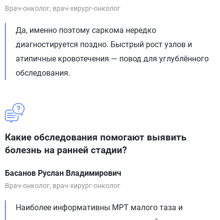
Врач-онколог, врач-хирург-онколог
Да, именно поэтому саркома нередко
диагностируется поздно. Быстрый рост узлов и
атипичные кровотечения — повод для углублённого
обследования.
Какие обследования помогают выявить
болезнь на ранней стадии?
Басанов Руслан Владимирович
Врач-онколог, врач-хирург-онколог
Наиболее информативны МРТ малого таза и