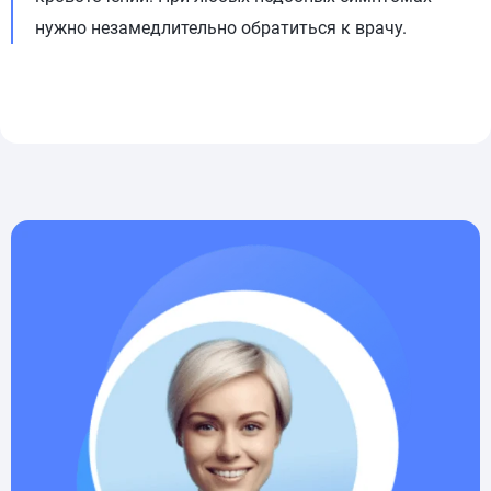
нужно незамедлительно обратиться к врачу.