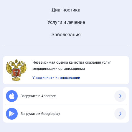
Диагностика
Услуги и лечение
Заболевания
Независимая оценка качества оказания услуг
медицинскими организациями
Участвовать в голосовании
Загрузите в Appstore
Загрузите в Google play