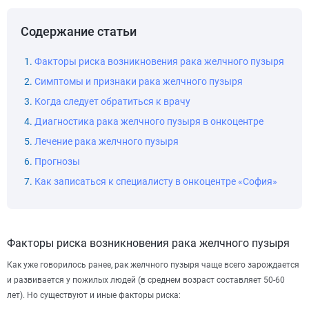
Содержание статьи
Факторы риска возникновения рака желчного пузыря
Симптомы и признаки рака желчного пузыря
Когда следует обратиться к врачу
Диагностика рака желчного пузыря в онкоцентре
Лечение рака желчного пузыря
Прогнозы
Как записаться к специалисту в онкоцентре «София»
Факторы риска возникновения рака желчного пузыря
Как уже говорилось ранее, рак желчного пузыря чаще всего зарождается
и развивается у пожилых людей (в среднем возраст составляет 50-60
лет). Но существуют и иные факторы риска: