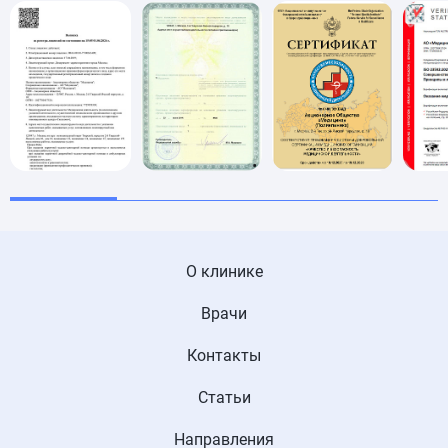
О клинике
Врачи
Контакты
Статьи
Направления