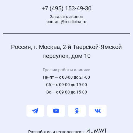
+7 (495) 153-49-30
Заказать звонок
contact@medicina.ru
Россия, г. Москва, 2-й Тверской-Ямской
переулок, дом 10
График работы клиники
Пн-пт — с 08-00 до 21-00
Сб — с 09-00 до 19-00
Вс — с 09-00 до 15-00
Разработка и техподдержка