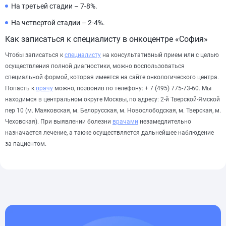
На третьей стадии – 7-8%.
На четвертой стадии – 2-4%.
Как записаться к специалисту в онкоцентре «София»
Чтобы записаться к
специалисту
на консультативный прием или с целью
осуществления полной диагностики, можно воспользоваться
специальной формой, которая имеется на сайте онкологического центра.
Попасть к
врачу
можно, позвонив по телефону: + 7 (495) 775-73-60. Мы
находимся в центральном округе Москвы, по адресу: 2-й Тверской-Ямской
пер 10 (м. Маяковская, м. Белорусская, м. Новослободская, м. Тверская, м.
Чеховская). При выявлении болезни
врачами
незамедлительно
назначается лечение, а также осуществляется дальнейшее наблюдение
за пациентом.