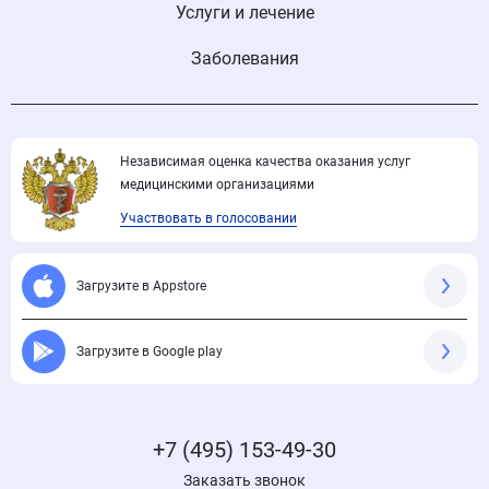
Услуги и лечение
Заболевания
Независимая оценка качества оказания услуг
медицинскими организациями
Участвовать в голосовании
Загрузите в Appstore
Загрузите в Google play
+7 (495) 153-49-30
Заказать звонок