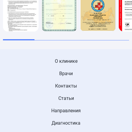
О клинике
Врачи
Контакты
Статьи
Направления
Диагностика