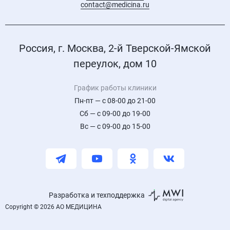
contact@medicina.ru
Россия, г. Москва, 2-й Тверской-Ямской
переулок, дом 10
График работы клиники
Пн-пт — с 08-00 до 21-00
Сб — с 09-00 до 19-00
Вс — с 09-00 до 15-00
Разработка и техподдержка
Copyright © 2026 АО МЕДИЦИНА