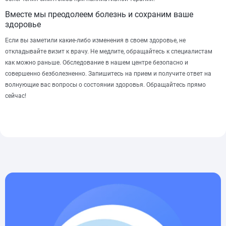
Вместе мы преодолеем болезнь и сохраним ваше
здоровье
Если вы заметили какие-либо изменения в своем здоровье, не
откладывайте визит к врачу. Не медлите, обращайтесь к специалистам
как можно раньше. Обследование в нашем центре безопасно и
совершенно безболезненно.
Запишитесь на прием и получите ответ на
волнующие вас вопросы о состоянии здоровья.
Обращайтесь прямо
сейчас!