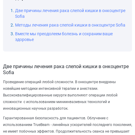
Две причины лечения рака слепой кишки в онкоцентре
Sofia
Методы лечения рака слепой кишки в онкоцентре Sofia
Вместе мы преодолеем болезнь и сохраним ваше
здоровье
Две причины лечения рака слепой кишки в онкоцентре
Sofia
Проведение операций любой сложности.
В онкоцентре внедрены
новейшие методики интенсивной терапии и анестезии.
Высококвалифицированные хирурги выполняют операции любой
сложности с использованием миниинвазивных технологий и
инновационных научных разработок.
Гарантированная безопасность для пациентов.
Облучение с
использованием TrueBeam - линейных ускорителей последнего поколения,
не имеет побочных эффектов. Продолжительность сеанса не превышает