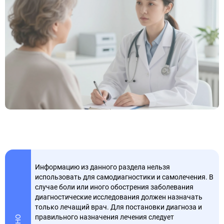
Информацию из данного раздела нельзя
использовать для самодиагностики и самолечения. В
случае боли или иного обострения заболевания
диагностические исследования должен назначать
только лечащий врач. Для постановки диагноза и
правильного назначения лечения следует