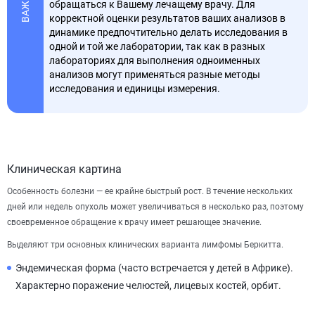
ВАЖНО
обращаться к Вашему лечащему врачу. Для
корректной оценки результатов ваших анализов в
динамике предпочтительно делать исследования в
одной и той же лаборатории, так как в разных
лабораториях для выполнения одноименных
анализов могут применяться разные методы
исследования и единицы измерения.
Клиническая картина
Особенность болезни — ее крайне быстрый рост. В течение нескольких
дней или недель опухоль может увеличиваться в несколько раз, поэтому
своевременное обращение к врачу имеет решающее значение.
Выделяют три основных клинических варианта лимфомы Беркитта.
Эндемическая форма (часто встречается у детей в Африке).
Характерно поражение челюстей, лицевых костей, орбит.