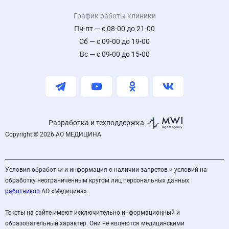
График работы клиники
Пн-пт — с 08-00 до 21-00
Сб — с 09-00 до 19-00
Вс — с 09-00 до 15-00
Разработка и техподдержка
Copyright © 2026 АО МЕДИЦИНА
Условия обработки и информация о наличии запретов и условий на
обработку неограниченным кругом лиц персональных данных
работников
АО «Медицина».
Тексты на сайте имеют исключительно информационный и
образовательный характер. Они не являются медицинскими