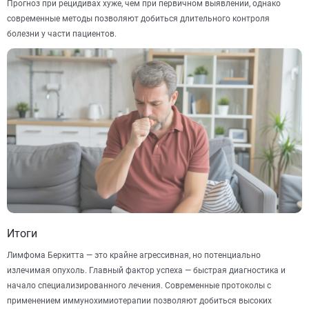
Прогноз при рецидивах хуже, чем при первичном выявлении, однако
современные методы позволяют добиться длительного контроля
болезни у части пациентов.
Итоги
Лимфома Беркитта — это крайне агрессивная, но потенциально
излечимая опухоль. Главный фактор успеха — быстрая диагностика и
начало специализированного лечения. Современные протоколы с
применением иммунохимиотерапии позволяют добиться высоких