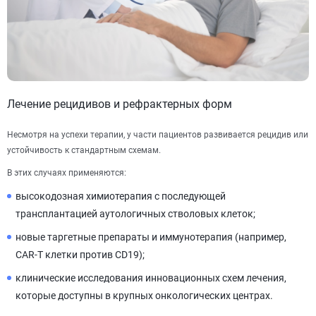
Лечение рецидивов и рефрактерных форм
Несмотря на успехи терапии, у части пациентов развивается рецидив или
устойчивость к стандартным схемам.
В этих случаях применяются:
высокодозная химиотерапия с последующей
трансплантацией аутологичных стволовых клеток;
новые таргетные препараты и иммунотерапия (например,
CAR-T клетки против CD19);
клинические исследования инновационных схем лечения,
которые доступны в крупных онкологических центрах.