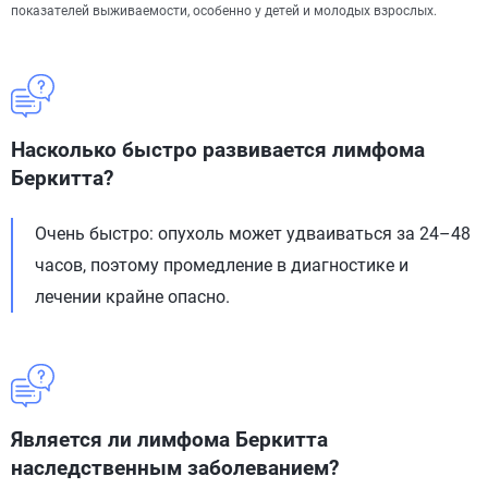
показателей выживаемости, особенно у детей и молодых взрослых.
Насколько быстро развивается лимфома
Беркитта?
Очень быстро: опухоль может удваиваться за 24–48
часов, поэтому промедление в диагностике и
лечении крайне опасно.
Является ли лимфома Беркитта
наследственным заболеванием?