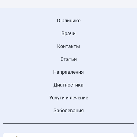
О клинике
Врачи
Контакты
Статьи
Направления
Диагностика
Услуги и лечение
Заболевания