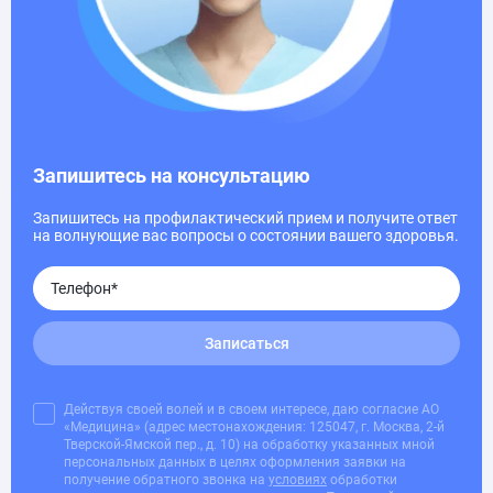
Запишитесь на консультацию
Запишитесь на профилактический прием и получите ответ
на волнующие вас вопросы о состоянии вашего здоровья.
Записаться
Действуя своей волей и в своем интересе, даю согласие АО
«Медицина» (адрес местонахождения: 125047, г. Москва, 2-й
Тверской-Ямской пер., д. 10) на обработку указанных мной
персональных данных в целях оформления заявки на
получение обратного звонка на
условиях
обработки