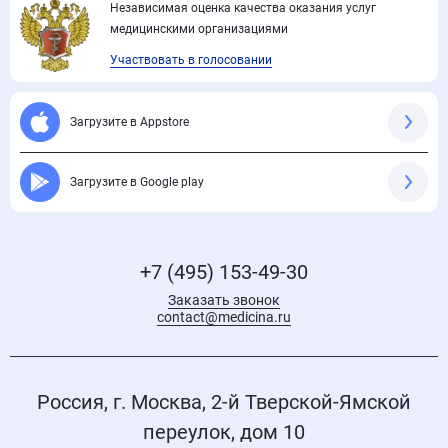
Независимая оценка качества оказания услуг
медицинскими организациями
Участвовать в голосовании
Загрузите в Appstore
Загрузите в Google play
+7 (495) 153-49-30
Заказать звонок
contact@medicina.ru
Россия, г. Москва, 2-й Тверской-Ямской
переулок, дом 10