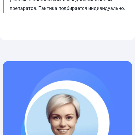
препаратов. Тактика подбирается индивидуально.