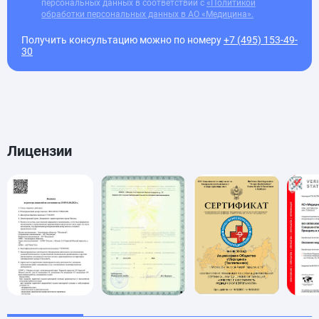
персональных данных в соответствии с
«Политикой
обработки персональных данных в АО «Медицина».
Получить консультацию можно по номеру
+7 (495) 153-49-
30
Лицензии