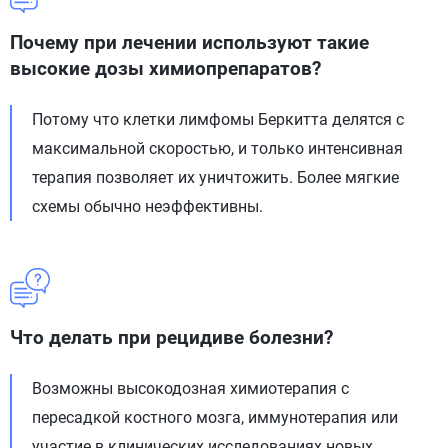
Почему при лечении используют такие
высокие дозы химиопрепаратов?
Потому что клетки лимфомы Беркитта делятся с
максимальной скоростью, и только интенсивная
терапия позволяет их уничтожить. Более мягкие
схемы обычно неэффективны.
Что делать при рецидиве болезни?
Возможны высокодозная химиотерапия с
пересадкой костного мозга, иммунотерапия или
участие в клинических исследованиях новых