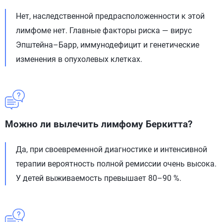
Нет, наследственной предрасположенности к этой
лимфоме нет. Главные факторы риска — вирус
Эпштейна–Барр, иммунодефицит и генетические
изменения в опухолевых клетках.
Можно ли вылечить лимфому Беркитта?
Да, при своевременной диагностике и интенсивной
терапии вероятность полной ремиссии очень высока.
У детей выживаемость превышает 80–90 %.