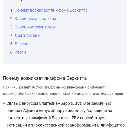
Почему возникает лимфома Беркитта
Клиническая картина
Основные симптомы:
Диагностика
Лечение
Итоги
Почему возникает лимфома Беркитта
Причины развития этой лимфомы комплексные и включают
взаимодействие вирусных, генетических и иммунологических факторов.
Связь с вирусом Эпштейна–Барр (EBV). В эндемичных
районах Африки вирус обнаруживается у большинства
пациентов с лимфомой Беркитта. EBV способствует
активации и злокачественной трансформации В-лимфоцитов.