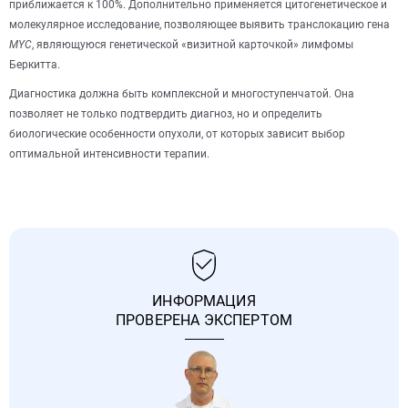
приближается к 100%. Дополнительно применяется цитогенетическое и
молекулярное исследование, позволяющее выявить транслокацию гена
MYC
, являющуюся генетической «визитной карточкой» лимфомы
Беркитта.
Диагностика должна быть комплексной и многоступенчатой. Она
позволяет не только подтвердить диагноз, но и определить
биологические особенности опухоли, от которых зависит выбор
оптимальной интенсивности терапии.
ИНФОРМАЦИЯ
ПРОВЕРЕНА ЭКСПЕРТОМ