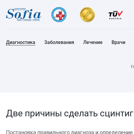
Диагностика
Заболевания
Лечение
Врачи
Г
Две причины сделать сцинтиг
Постановка правильного диагноза и определение 