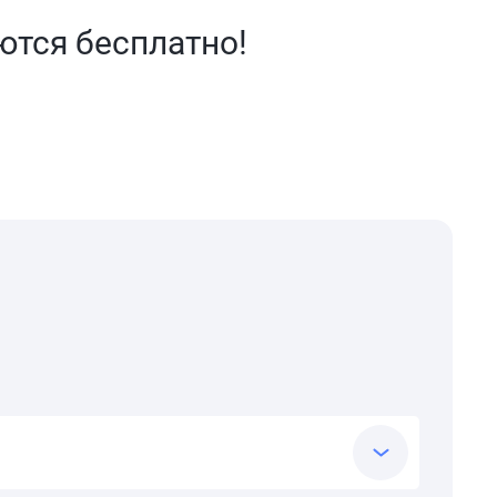
ются бесплатно!