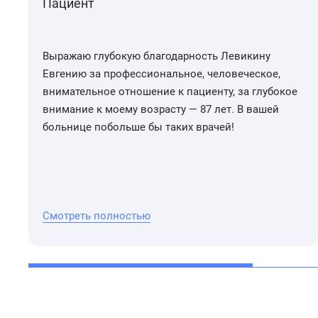
Пациент
Выражаю глубокую благодарность Левикину
Евгению за профессиональное, человеческое,
внимательное отношение к пациенту, за глубокое
внимание к моему возрасту — 87 лет. В вашей
больнице побольше бы таких врачей!
Смотреть полностью