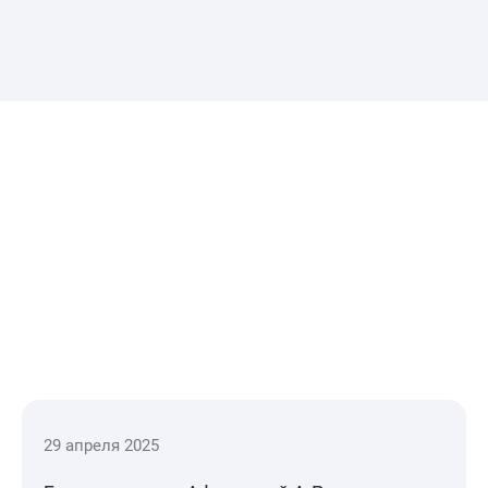
29 апреля 2025