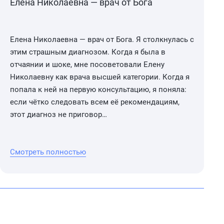
Елена Николаевна — врач от Бога
Елена Николаевна — врач от Бога. Я столкнулась с
этим страшным диагнозом. Когда я была в
отчаянии и шоке, мне посоветовали Елену
Николаевну как врача высшей категории. Когда я
попала к ней на первую консультацию, я поняла:
если чётко следовать всем её рекомендациям,
этот диагноз не приговор…
Смотреть полностью