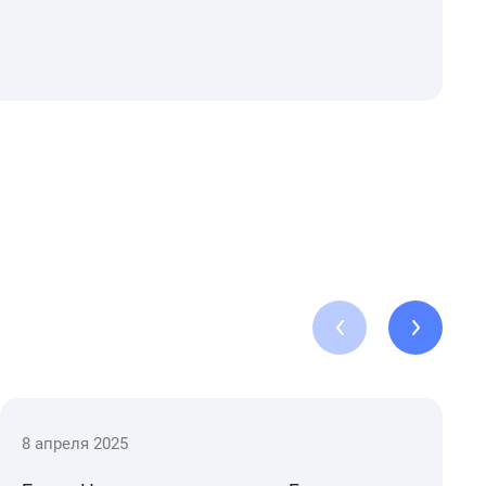
8 апреля 2025