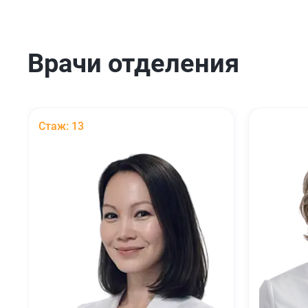
Врачи отделения
Стаж: 13