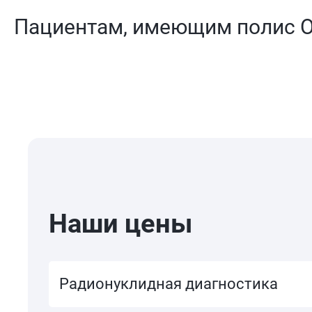
Пациентам, имеющим полис ОМ
Наши цены
Радионуклидная диагностика