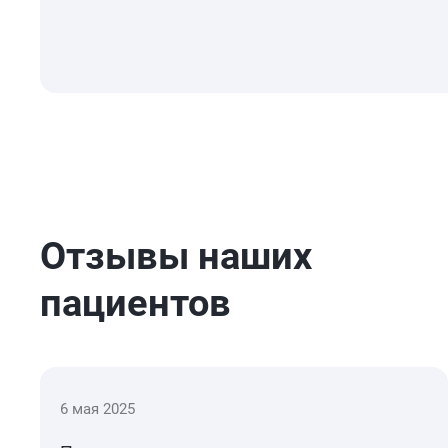
Отзывы наших
пациентов
6 мая 2025