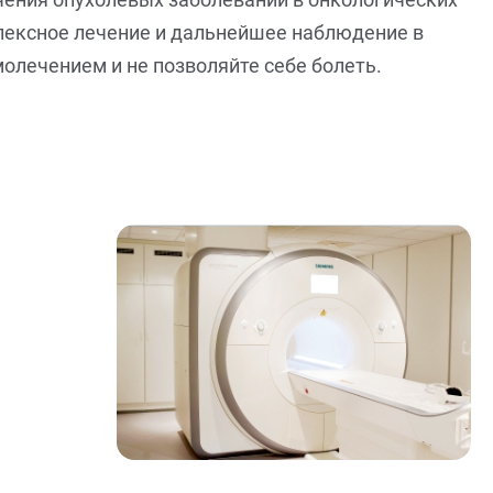
лексное лечение и дальнейшее наблюдение в
олечением и не позволяйте себе болеть.