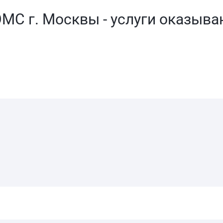
С г. Москвы - услуги оказыва